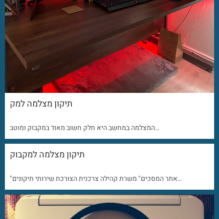
תיקון מצלמה למק
המצלמה במחשב היא חלק חשוב מאוד במקבוק ומוטב…
תיקון מצלמה למקבוק
"אתר המסכים" משרת קהילה צרכנית הצורכת שירותי תיקונים…