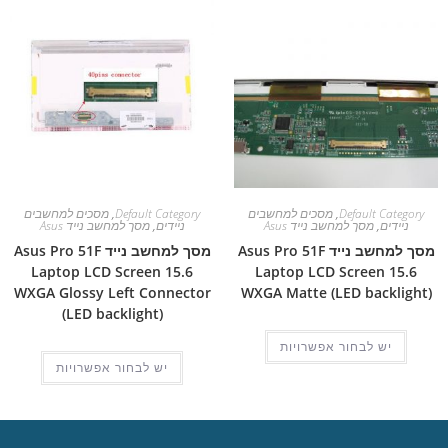
Default Category
,
מסכים למחשבים
Default Category
,
מסכים למחשבים
ניידים
,
מסך למחשב נייד Asus
ניידים
,
מסך למחשב נייד Asus
מסך למחשב נייד Asus Pro 51F
מסך למחשב נייד Asus Pro 51F
Laptop LCD Screen 15.6
Laptop LCD Screen 15.6
WXGA Glossy Left Connector
WXGA Matte (LED backlight)
(LED backlight)
יש לבחור אפשרויות
יש לבחור אפשרויות