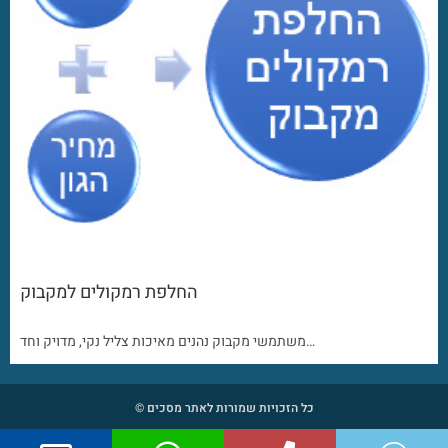
החלפת רמקולים למקבוק
משתמשי מקבוק נהנים מאיכות צליל נקי, מדויק וחד…
כל הזכויות שמורות לאתר מסכים ©