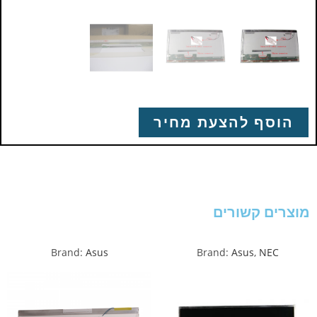
הוסף להצעת מחיר
מוצרים קשורים
Brand:
Asus
Brand:
Asus
,
NEC