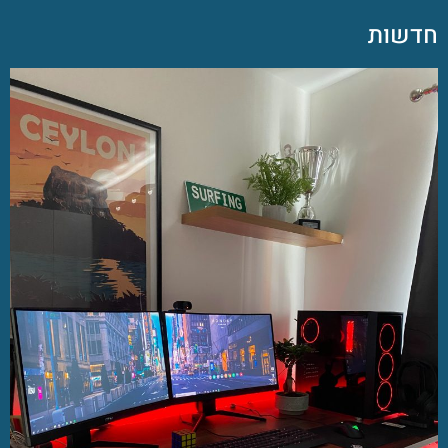
חדשות