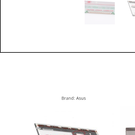
Brand:
Asus