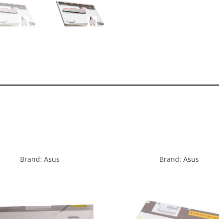
Brand:
Asus
Brand:
Asus