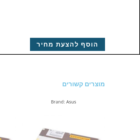
הוסף להצעת מחיר
מוצרים קשורים
Brand:
Asus