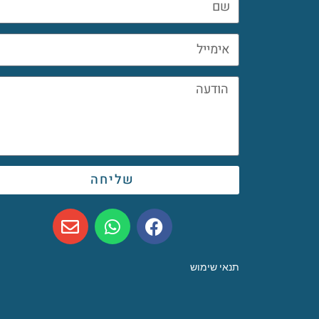
שליחה
תנאי שימוש