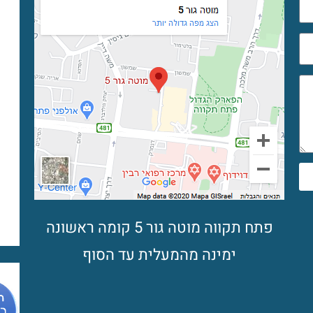
פתח תקווה מוטה גור 5 קומה ראשונה
ימינה מהמעלית עד הסוף