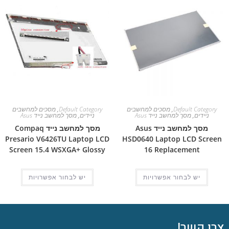
Default Category
,
מסכים למחשבים
Default Category
,
מסכים למחשבים
ניידים
,
מסך למחשב נייד Asus
ניידים
,
מסך למחשב נייד Asus
מסך למחשב נייד Asus
מסך למחשב נייד Compaq
Presario V6426TU Laptop LCD
HSD0640 Laptop LCD Screen
Screen 15.4 WSXGA+ Glossy
16 Replacement
יש לבחור אפשרויות
יש לבחור אפשרויות
צרו קשר!