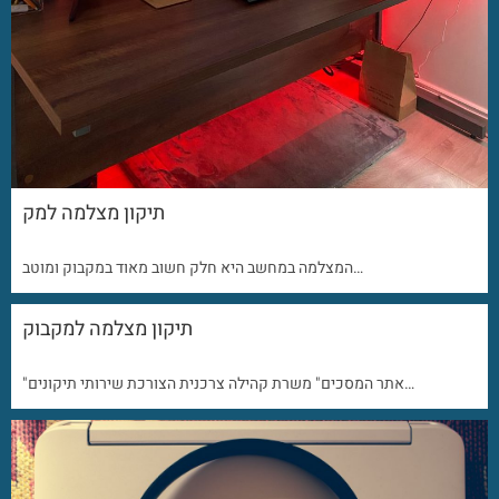
תיקון מצלמה למק
המצלמה במחשב היא חלק חשוב מאוד במקבוק ומוטב…
תיקון מצלמה למקבוק
"אתר המסכים" משרת קהילה צרכנית הצורכת שירותי תיקונים…