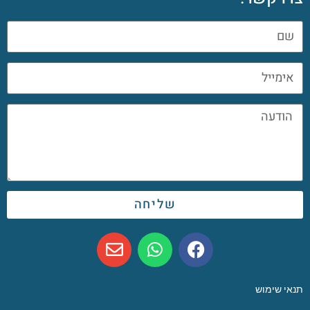
שליחה
תנאי שימוש