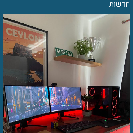
חדשות