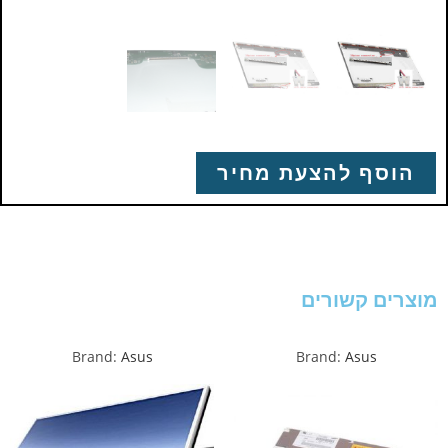
הוסף להצעת מחיר
מוצרים קשורים
Brand:
Asus
Brand:
Asus