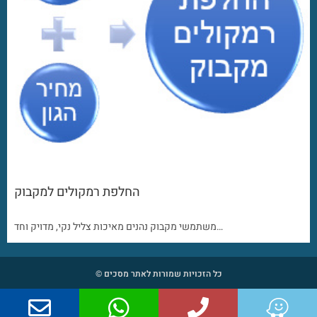
החלפת רמקולים למקבוק
משתמשי מקבוק נהנים מאיכות צליל נקי, מדויק וחד…
כל הזכויות שמורות לאתר מסכים ©