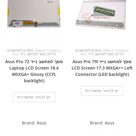
Default Category
,
מסכים למחשבים
Default Category
,
מסכים למחשבים
ניידים
,
מסך למחשב נייד Asus
ניידים
,
מסך למחשב נייד Asus
מסך למחשב נייד Asus Pro 79I
מסך למחשב נייד Asus Pro 72
Laptop LCD Screen 18.4
LCD Screen 17.3 WXGA++ Left
WSXGA+ Glossy (CCFL
Connector (LED backlight)
backlight)
יש לבחור אפשרויות
יש לבחור אפשרויות
Brand:
Asus
Brand:
Asus