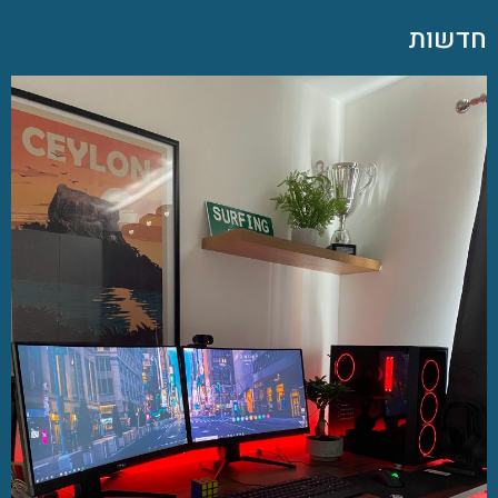
חדשות