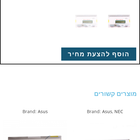
הוסף להצעת מחיר
מוצרים קשורים
Brand:
Asus
Brand:
Asus
,
NEC