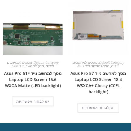
Default Category
,
מסכים למחשבים
Default Category
,
מסכים למחשבים
ניידים
,
מסך למחשב נייד Asus
ניידים
,
מסך למחשב נייד Asus
מסך למחשב נייד Asus Pro 57
מסך למחשב נייד Asus Pro 51F
Laptop LCD Screen 15.6
Laptop LCD Screen 18.4
WXGA Matte (LED backlight)
WSXGA+ Glossy (CCFL
backlight)
יש לבחור אפשרויות
יש לבחור אפשרויות