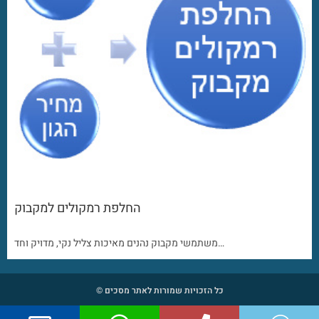
החלפת רמקולים למקבוק
משתמשי מקבוק נהנים מאיכות צליל נקי, מדויק וחד…
כל הזכויות שמורות לאתר מסכים ©