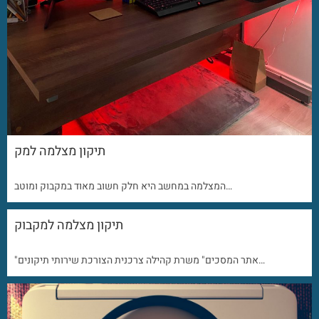
תיקון מצלמה למק
המצלמה במחשב היא חלק חשוב מאוד במקבוק ומוטב…
תיקון מצלמה למקבוק
"אתר המסכים" משרת קהילה צרכנית הצורכת שירותי תיקונים…