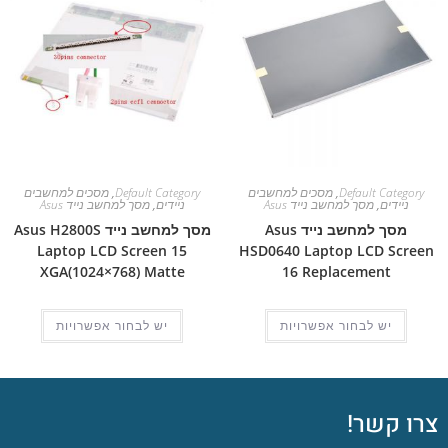
Default Category
,
מסכים למחשבים
Default Category
,
מסכים למחשבים
ניידים
,
מסך למחשב נייד Asus
ניידים
,
מסך למחשב נייד Asus
מסך למחשב נייד Asus
מסך למחשב נייד Asus H2800S
Laptop LCD Screen 15
HSD0640 Laptop LCD Screen
XGA(1024×768) Matte
16 Replacement
יש לבחור אפשרויות
יש לבחור אפשרויות
צרו קשר!