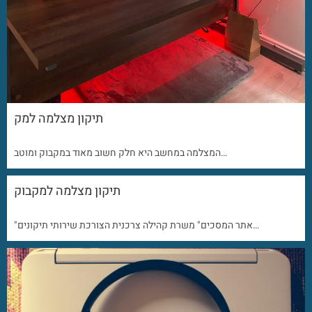
תיקון מצלמה למק
המצלמה במחשב היא חלק חשוב מאוד במקבוק ומוטב…
תיקון מצלמה למקבוק
"אתר המסכים" משרת קהילה צרכנית הצורכת שירותי תיקונים…