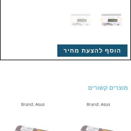
הוסף להצעת מחיר
מוצרים קשורים
Brand:
Asus
Brand:
Asus