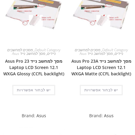
Default Category
,
מסכים למחשבים
Default Category
,
מסכים למחשבים
ניידים
,
מסך למחשב נייד Asus
ניידים
,
מסך למחשב נייד Asus
מסך למחשב נייד Asus Pro 23A
מסך למחשב נייד Asus Pro 23
Laptop LCD Screen 12.1
Laptop LCD Screen 12.1
WXGA Glossy (CCFL backlight)
WXGA Matte (CCFL backlight)
יש לבחור אפשרויות
יש לבחור אפשרויות
Brand:
Asus
Brand:
Asus