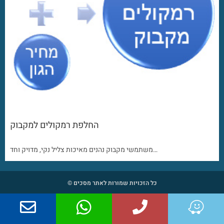
החלפת רמקולים למקבוק
משתמשי מקבוק נהנים מאיכות צליל נקי, מדויק וחד…
כל הזכויות שמורות לאתר מסכים ©