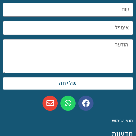
שליחה
תנאי שימוש
חדשות