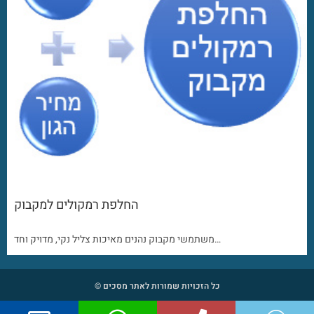
החלפת רמקולים למקבוק
משתמשי מקבוק נהנים מאיכות צליל נקי, מדויק וחד…
כל הזכויות שמורות לאתר מסכים ©