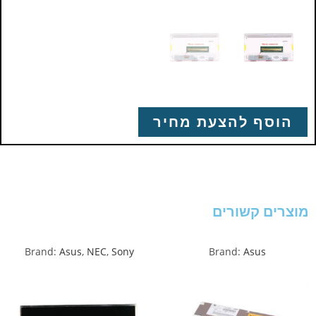
הוסף להצעת מחיר
מוצרים קשורים
Brand:
Asus
,
NEC
,
Sony
Brand:
Asus