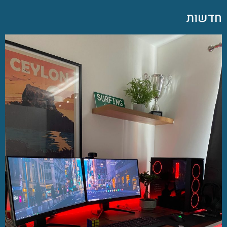
חדשות