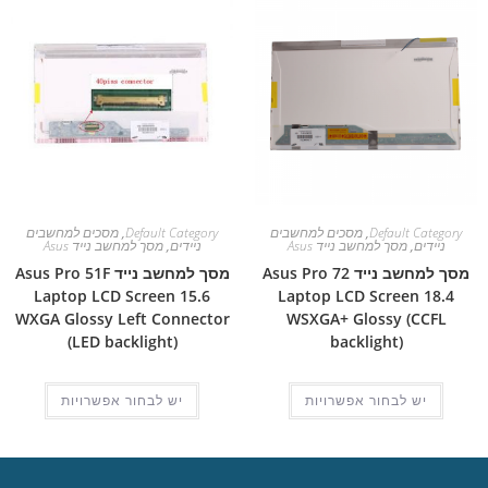
Default Category
,
מסכים למחשבים
Default Category
,
מסכים למחשבים
ניידים
,
מסך למחשב נייד Asus
ניידים
,
מסך למחשב נייד Asus
מסך למחשב נייד Asus Pro 72
מסך למחשב נייד Asus Pro 51F
Laptop LCD Screen 15.6
Laptop LCD Screen 18.4
WXGA Glossy Left Connector
WSXGA+ Glossy (CCFL
(LED backlight)
backlight)
יש לבחור אפשרויות
יש לבחור אפשרויות