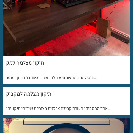
תיקון מצלמה למק
המצלמה במחשב היא חלק חשוב מאוד במקבוק ומוטב…
תיקון מצלמה למקבוק
"אתר המסכים" משרת קהילה צרכנית הצורכת שירותי תיקונים…