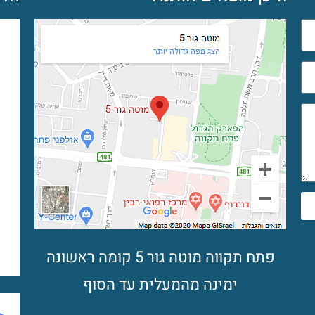
פתח תקווה מוטה גור 5 קומה ראשונה
ימינה מהמעלית עד הסוף