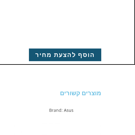
הוסף להצעת מחיר
מוצרים קשורים
Brand:
Asus