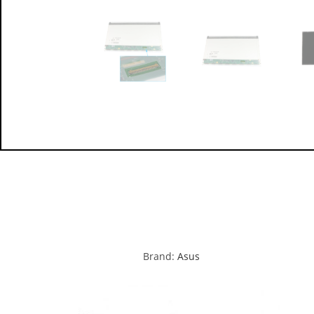
Brand:
Asus