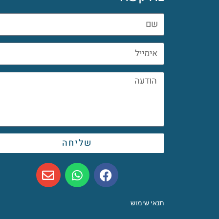
שליחה
תנאי שימוש