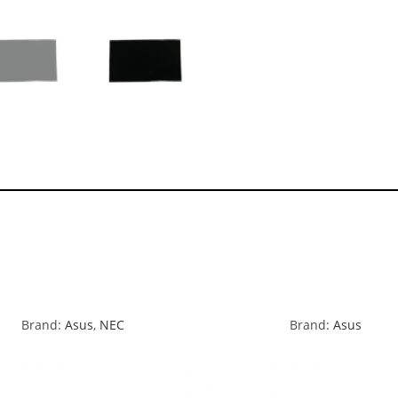
Brand:
Asus
,
NEC
Brand:
Asus