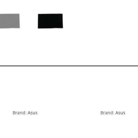
Brand:
Asus
Brand:
Asus