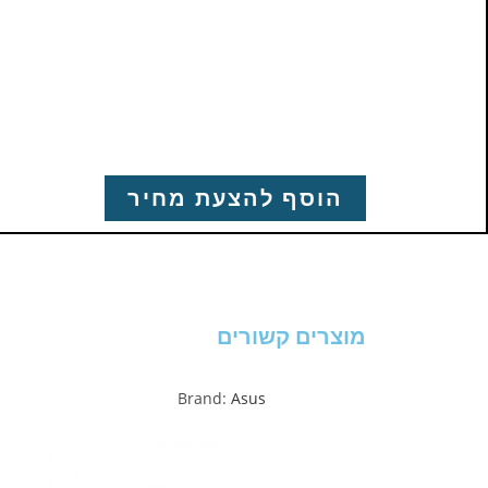
הוסף להצעת מחיר
מוצרים קשורים
Brand:
Asus