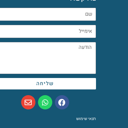
שליחה
תנאי שימוש