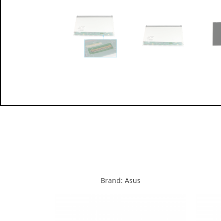
Brand:
Asus