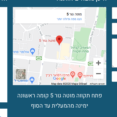
פתח תקווה מוטה גור 5 קומה ראשונה
ימינה מהמעלית עד הסוף