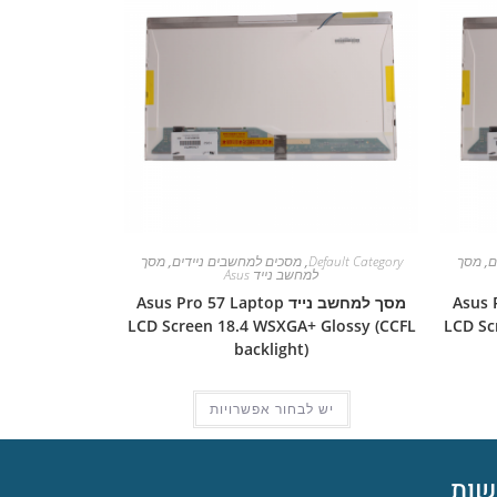
ם
,
מסך
Default Category
,
מסכים למחשבים ניידים
,
מסך
למחשב נייד Asus
Asus Pro 
מסך למחשב נייד Asus Pro 57 Laptop
LCD Screen 18.4 WSXGA+ Glossy (CCFL
LCD Sc
backlight)
יש לבחור אפשרויות
ות