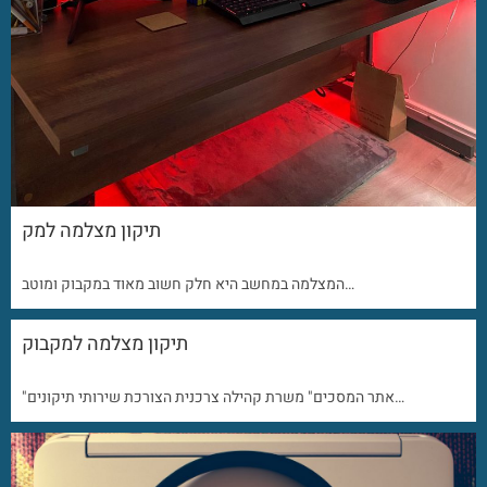
תיקון מצלמה למק
המצלמה במחשב היא חלק חשוב מאוד במקבוק ומוטב…
תיקון מצלמה למקבוק
"אתר המסכים" משרת קהילה צרכנית הצורכת שירותי תיקונים…