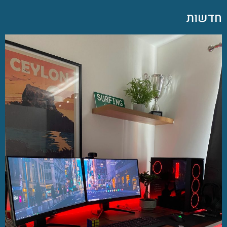
חדשות