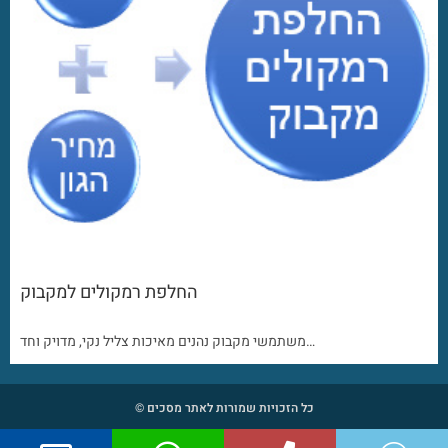
החלפת רמקולים למקבוק
משתמשי מקבוק נהנים מאיכות צליל נקי, מדויק וחד…
כל הזכויות שמורות לאתר מסכים ©