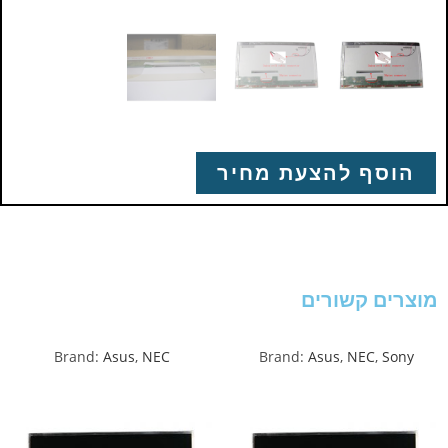
הוסף להצעת מחיר
מוצרים קשורים
Brand:
Asus
,
NEC
Brand:
Asus
,
NEC
,
Sony