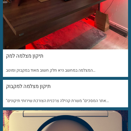
תיקון מצלמה למק
המצלמה במחשב היא חלק חשוב מאוד במקבוק ומוטב…
תיקון מצלמה למקבוק
"אתר המסכים" משרת קהילה צרכנית הצורכת שירותי תיקונים…