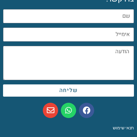
שליחה
תנאי שימוש