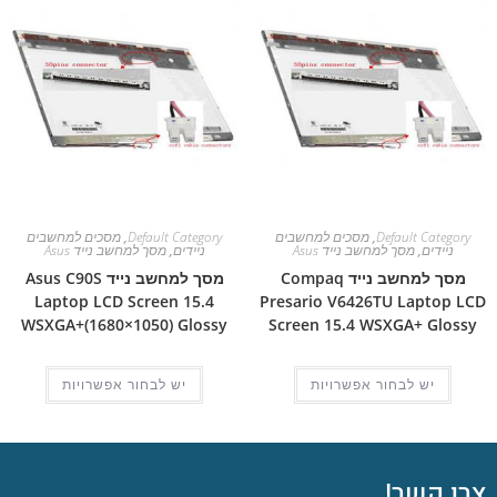
Default Category
,
מסכים למחשבים
Default Category
,
מסכים למחשבים
ניידים
,
מסך למחשב נייד Asus
ניידים
,
מסך למחשב נייד Asus
מסך למחשב נייד Compaq
מסך למחשב נייד Asus C90S
Laptop LCD Screen 15.4
Presario V6426TU Laptop LCD
WSXGA+(1680×1050) Glossy
Screen 15.4 WSXGA+ Glossy
יש לבחור אפשרויות
יש לבחור אפשרויות
צרו קשר!