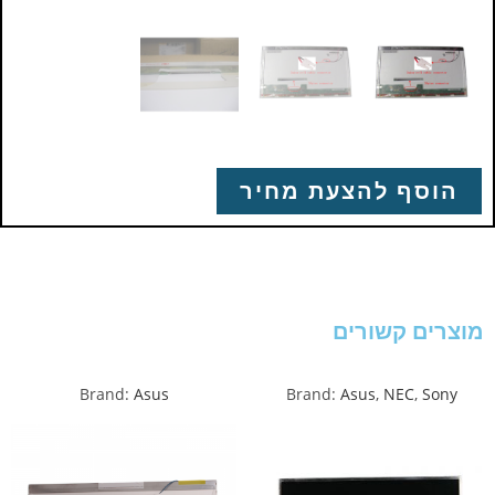
הוסף להצעת מחיר
מוצרים קשורים
Brand:
Asus
Brand:
Asus
,
NEC
,
Sony