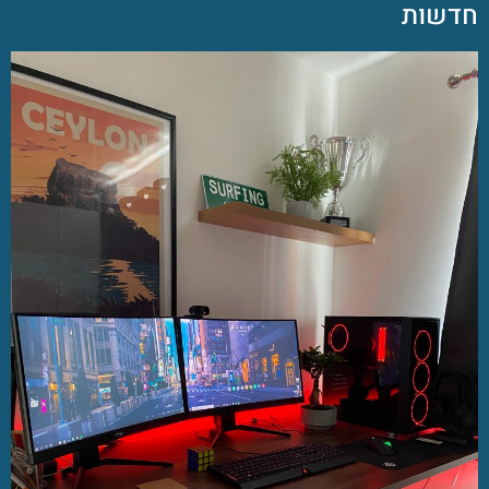
חדשות