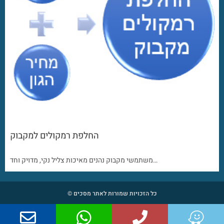
החלפת רמקולים למקבוק
משתמשי מקבוק נהנים מאיכות צליל נקי, מדויק וחד…
כל הזכויות שמורות לאתר מסכים ©