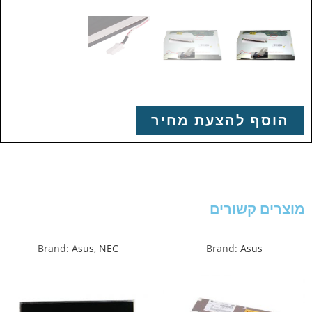
הוסף להצעת מחיר
מוצרים קשורים
Brand:
Asus
,
NEC
Brand:
Asus