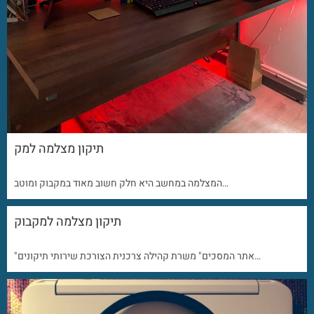
תיקון מצלמה למק
המצלמה במחשב היא חלק חשוב מאוד במקבוק ומוטב…
תיקון מצלמה למקבוק
"אתר המסכים" משרת קהילה צרכנית הצורכת שירותי תיקונים…