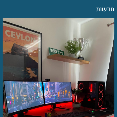
חדשות