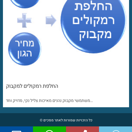
החלפת רמקולים למקבוק
משתמשי מקבוק נהנים מאיכות צליל נקי, מדויק וחד…
כל הזכויות שמורות לאתר מסכים ©