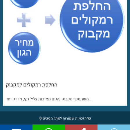
החלפת רמקולים למקבוק
משתמשי מקבוק נהנים מאיכות צליל נקי, מדויק וחד…
כל הזכויות שמורות לאתר מסכים ©