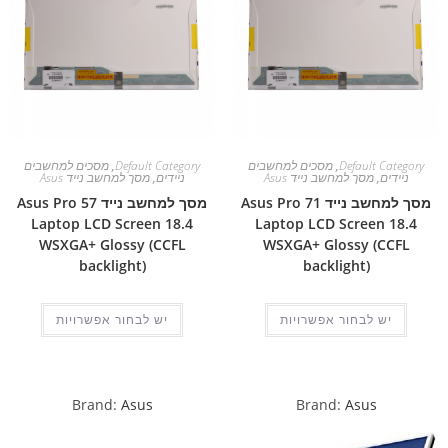
Default Category
,
מסכים למחשבים
Default Category
,
מסכים למחשבים
ניידים
,
מסך למחשב נייד Asus
ניידים
,
מסך למחשב נייד Asus
מסך למחשב נייד Asus Pro 71
מסך למחשב נייד Asus Pro 57
Laptop LCD Screen 18.4
Laptop LCD Screen 18.4
WSXGA+ Glossy (CCFL
WSXGA+ Glossy (CCFL
backlight)
backlight)
יש לבחור אפשרויות
יש לבחור אפשרויות
Brand:
Asus
Brand:
Asus