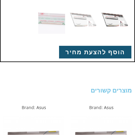
הוסף להצעת מחיר
מוצרים קשורים
Brand:
Asus
Brand:
Asus