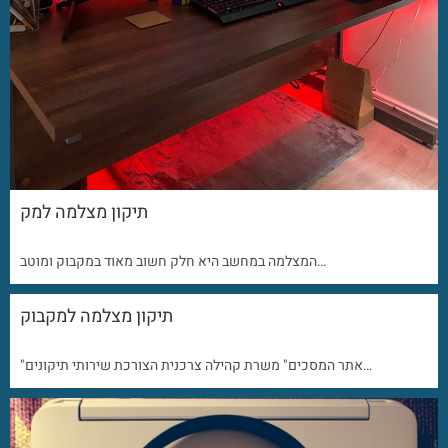
תיקון מצלמה למק
המצלמה במחשב היא חלק חשוב מאוד במקבוק ומוטב…
תיקון מצלמה למקבוק
"אתר המסכים" משרת קהילה צרכנית הצורכת שירותי תיקונים…