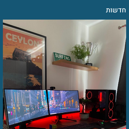
חדשות