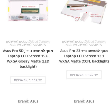
Default Category
,
מסכים למחשבים
Default Category
,
מסכים למחשבים
ניידים
,
מסך למחשב נייד Asus
ניידים
,
מסך למחשב נייד Asus
מסך למחשב נייד Asus Pro 23
מסך למחשב נייד Asus Pro 5DIJ
Laptop LCD Screen 15.6
Laptop LCD Screen 12.1
WXGA Glossy Matte (LED
WXGA Matte (CCFL backlight)
backlight)
יש לבחור אפשרויות
יש לבחור אפשרויות
Brand:
Asus
Brand:
Asus