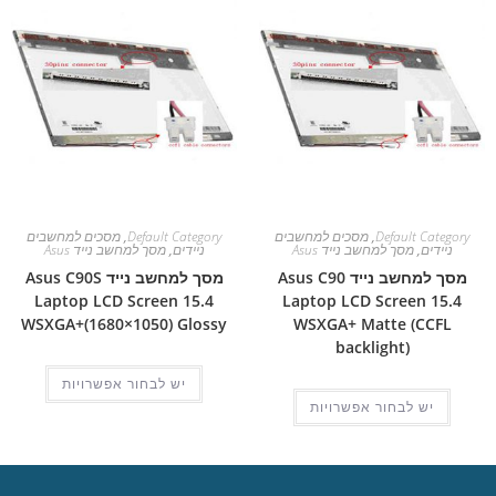
Default Category
,
מסכים למחשבים
Default Category
,
מסכים למחשבים
ניידים
,
מסך למחשב נייד Asus
ניידים
,
מסך למחשב נייד Asus
מסך למחשב נייד Asus C90
מסך למחשב נייד Asus C90S
Laptop LCD Screen 15.4
Laptop LCD Screen 15.4
WSXGA+(1680×1050) Glossy
WSXGA+ Matte (CCFL
backlight)
יש לבחור אפשרויות
יש לבחור אפשרויות