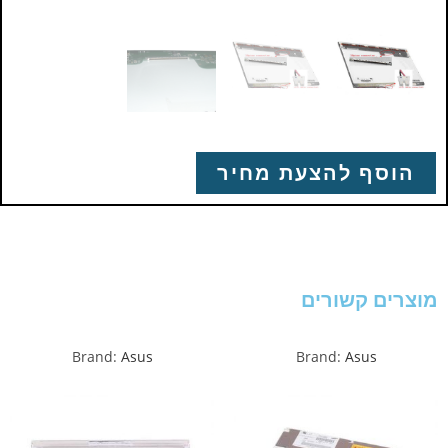
הוסף להצעת מחיר
מוצרים קשורים
Brand:
Asus
Brand:
Asus