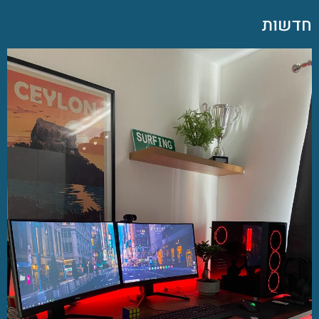
חדשות