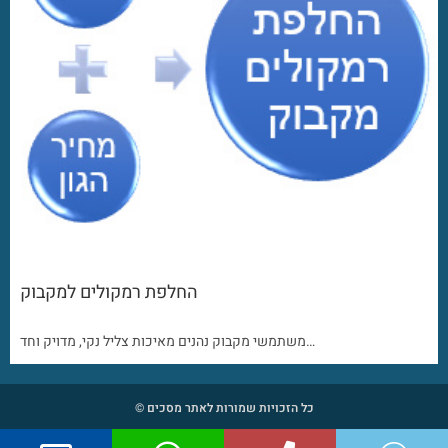
החלפת רמקולים למקבוק
משתמשי מקבוק נהנים מאיכות צליל נקי, מדויק וחד…
כל הזכויות שמורות לאתר מסכים ©