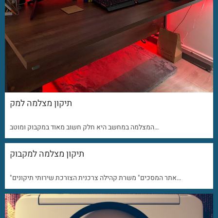
תיקון מצלמה למק
המצלמה במחשב היא חלק חשוב מאוד במקבוק ומוטב…
תיקון מצלמה למקבוק
"אתר המסכים" משרת קהילה צרכנית הצורכת שירותי תיקונים…