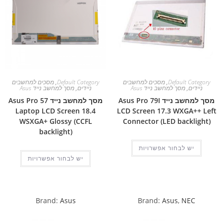
Default Category
,
מסכים למחשבים
Default Category
,
מסכים למחשבים
ניידים
,
מסך למחשב נייד Asus
ניידים
,
מסך למחשב נייד Asus
מסך למחשב נייד Asus Pro 79I
מסך למחשב נייד Asus Pro 57
Laptop LCD Screen 18.4
LCD Screen 17.3 WXGA++ Left
WSXGA+ Glossy (CCFL
Connector (LED backlight)
backlight)
יש לבחור אפשרויות
יש לבחור אפשרויות
Brand:
Asus
Brand:
Asus
,
NEC