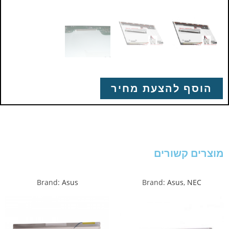
הוסף להצעת מחיר
מוצרים קשורים
Brand:
Asus
Brand:
Asus
,
NEC