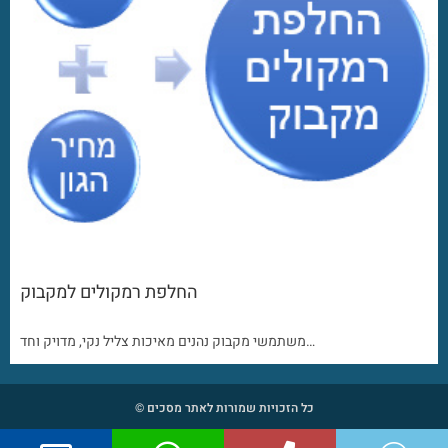
החלפת רמקולים למקבוק
משתמשי מקבוק נהנים מאיכות צליל נקי, מדויק וחד…
כל הזכויות שמורות לאתר מסכים ©