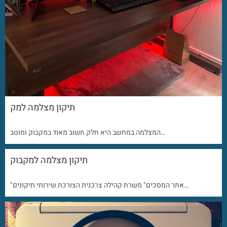
תיקון מצלמה למק
המצלמה במחשב היא חלק חשוב מאוד במקבוק ומוטב…
תיקון מצלמה למקבוק
"אתר המסכים" משרת קהילה צרכנית הצורכת שירותי תיקונים…