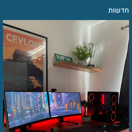
חדשות