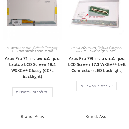
Default Category
,
מסכים למחשבים
Default Category
,
מסכים למחשבים
ניידים
,
מסך למחשב נייד Asus
ניידים
,
מסך למחשב נייד Asus
מסך למחשב נייד Asus Pro 79I
מסך למחשב נייד Asus Pro 71
Laptop LCD Screen 18.4
LCD Screen 17.3 WXGA++ Left
WSXGA+ Glossy (CCFL
Connector (LED backlight)
backlight)
יש לבחור אפשרויות
יש לבחור אפשרויות
Brand:
Asus
Brand:
Asus