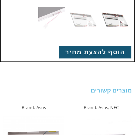
הוסף להצעת מחיר
מוצרים קשורים
Brand:
Asus
Brand:
Asus
,
NEC