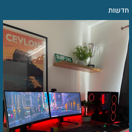
חדשות