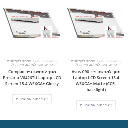
Default Category
,
מסכים למחשבים
Default Category
,
מסכים למחשבים
ניידים
,
מסך למחשב נייד Asus
ניידים
,
מסך למחשב נייד Asus
מסך למחשב נייד Asus C90
מסך למחשב נייד Compaq
Presario V6426TU Laptop LCD
Laptop LCD Screen 15.4
Screen 15.4 WSXGA+ Glossy
WSXGA+ Matte (CCFL
backlight)
יש לבחור אפשרויות
יש לבחור אפשרויות