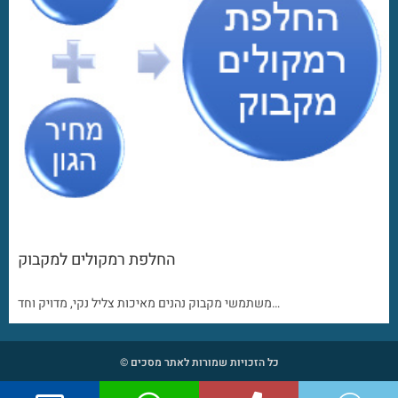
החלפת רמקולים למקבוק
משתמשי מקבוק נהנים מאיכות צליל נקי, מדויק וחד…
כל הזכויות שמורות לאתר מסכים ©