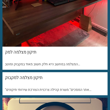
תיקון מצלמה למק
המצלמה במחשב היא חלק חשוב מאוד במקבוק ומוטב…
תיקון מצלמה למקבוק
"אתר המסכים" משרת קהילה צרכנית הצורכת שירותי תיקונים…