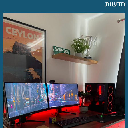
חדשות