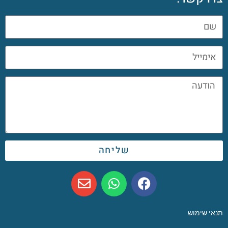
שליחה
תנאי שימוש