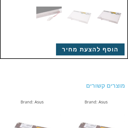
הוסף להצעת מחיר
מוצרים קשורים
Brand:
Asus
Brand:
Asus