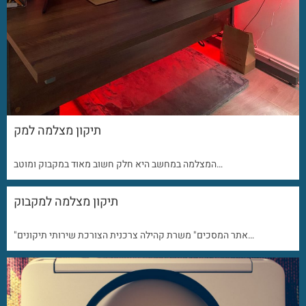
תיקון מצלמה למק
המצלמה במחשב היא חלק חשוב מאוד במקבוק ומוטב…
תיקון מצלמה למקבוק
"אתר המסכים" משרת קהילה צרכנית הצורכת שירותי תיקונים…