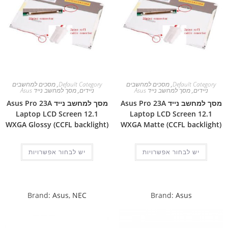
Default Category
,
מסכים למחשבים
Default Category
,
מסכים למחשבים
ניידים
,
מסך למחשב נייד Asus
ניידים
,
מסך למחשב נייד Asus
מסך למחשב נייד Asus Pro 23A
מסך למחשב נייד Asus Pro 23A
Laptop LCD Screen 12.1
Laptop LCD Screen 12.1
WXGA Glossy (CCFL backlight)
WXGA Matte (CCFL backlight)
יש לבחור אפשרויות
יש לבחור אפשרויות
Brand:
Asus
,
NEC
Brand:
Asus