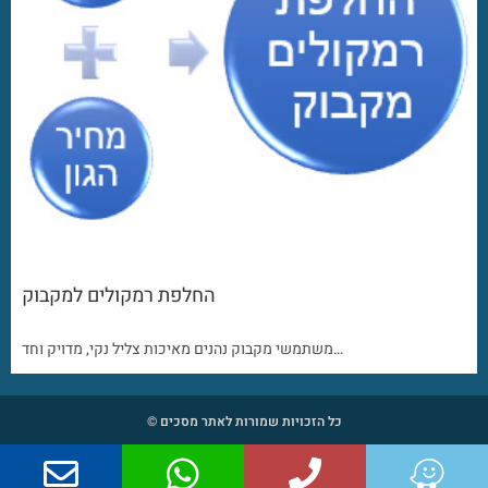
החלפת רמקולים למקבוק
משתמשי מקבוק נהנים מאיכות צליל נקי, מדויק וחד…
כל הזכויות שמורות לאתר מסכים ©