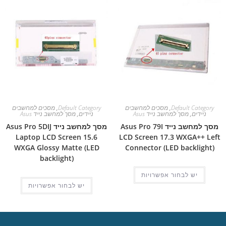
Default Category
,
מסכים למחשבים
Default Category
,
מסכים למחשבים
ניידים
,
מסך למחשב נייד Asus
ניידים
,
מסך למחשב נייד Asus
מסך למחשב נייד Asus Pro 79I
מסך למחשב נייד Asus Pro 5DIJ
Laptop LCD Screen 15.6
LCD Screen 17.3 WXGA++ Left
WXGA Glossy Matte (LED
Connector (LED backlight)
backlight)
יש לבחור אפשרויות
יש לבחור אפשרויות