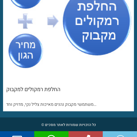
החלפת רמקולים למקבוק
משתמשי מקבוק נהנים מאיכות צליל נקי, מדויק וחד…
כל הזכויות שמורות לאתר מסכים ©