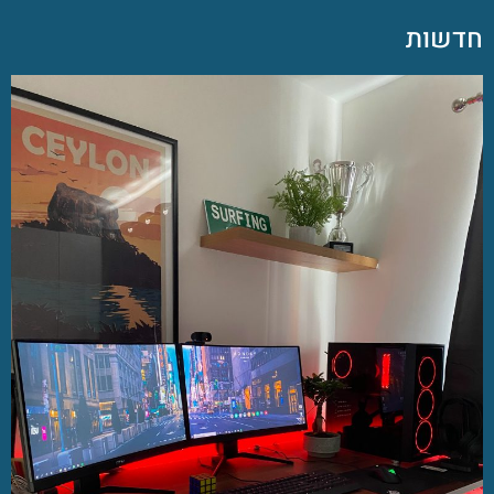
חדשות