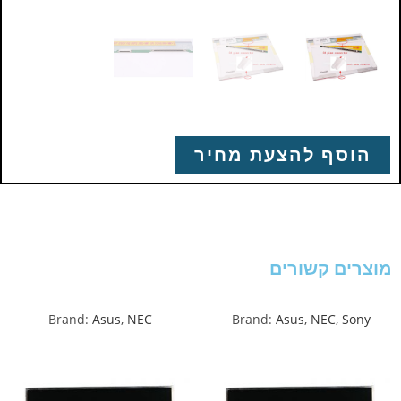
הוסף להצעת מחיר
מוצרים קשורים
Brand:
Asus
,
NEC
Brand:
Asus
,
NEC
,
Sony