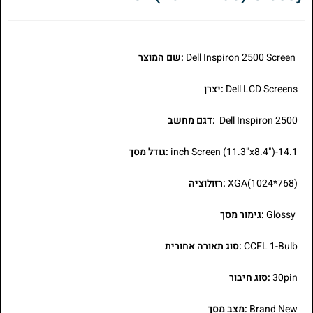
Dell Inspiron 2500 Screen
:שם המוצר
Dell LCD Screens
:יצרן
Dell Inspiron 2500
:דגם מחשב
14.1-inch Screen (11.3"x8.4")
:גודל מסך
XGA(1024*768)
:רזולוציה
Glossy
:גימור מסך
CCFL 1-Bulb
:סוג תאורה אחורית
30pin
:סוג חיבור
Brand New
:מצב מסך