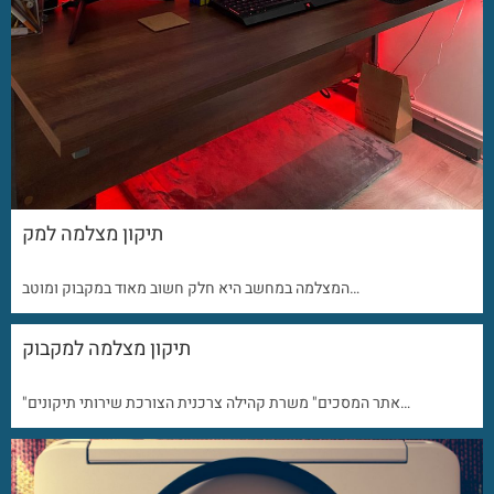
תיקון מצלמה למק
המצלמה במחשב היא חלק חשוב מאוד במקבוק ומוטב…
תיקון מצלמה למקבוק
"אתר המסכים" משרת קהילה צרכנית הצורכת שירותי תיקונים…