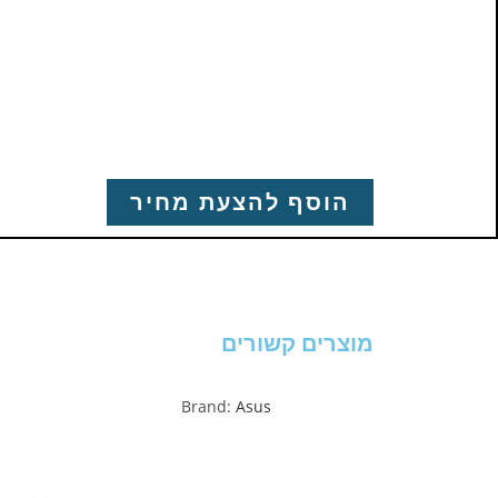
הוסף להצעת מחיר
מוצרים קשורים
Brand:
Asus