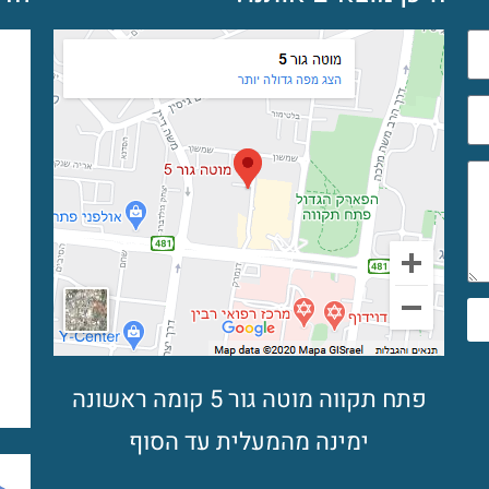
פתח תקווה מוטה גור 5 קומה ראשונה
ימינה מהמעלית עד הסוף