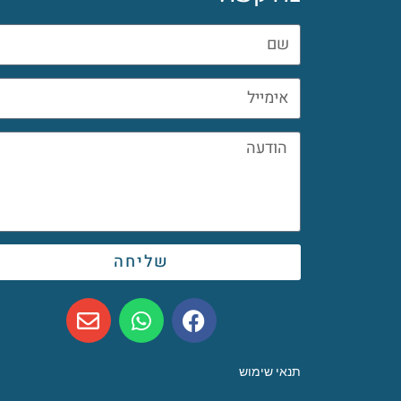
שליחה
תנאי שימוש