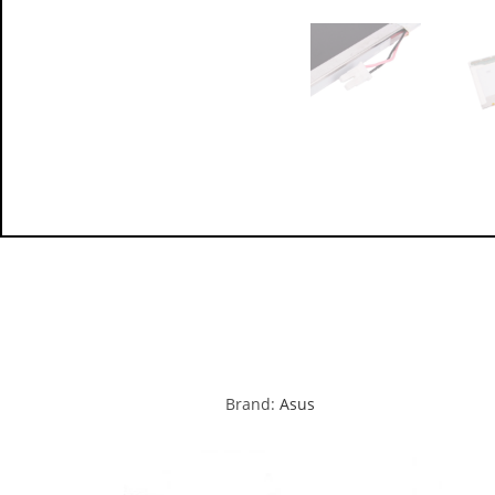
Brand:
Asus