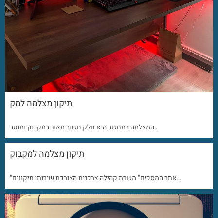
תיקון מצלמה למק
המצלמה במחשב היא חלק חשוב מאוד במקבוק ומוטב…
תיקון מצלמה למקבוק
"אתר המסכים" משרת קהילה צרכנית הצורכת שירותי תיקונים…