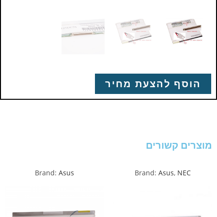
הוסף להצעת מחיר
מוצרים קשורים
Brand:
Asus
Brand:
Asus
,
NEC