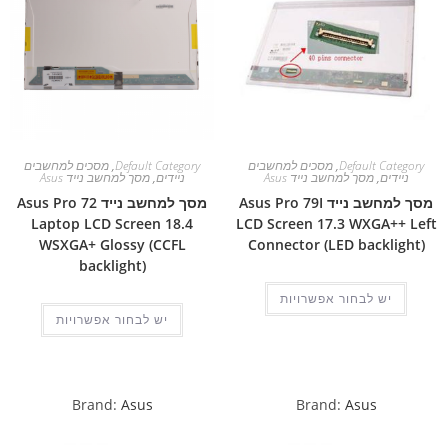
Default Category
,
מסכים למחשבים
Default Category
,
מסכים למחשבים
ניידים
,
מסך למחשב נייד Asus
ניידים
,
מסך למחשב נייד Asus
מסך למחשב נייד Asus Pro 79I
מסך למחשב נייד Asus Pro 72
Laptop LCD Screen 18.4
LCD Screen 17.3 WXGA++ Left
WSXGA+ Glossy (CCFL
Connector (LED backlight)
backlight)
יש לבחור אפשרויות
יש לבחור אפשרויות
Brand:
Asus
Brand:
Asus