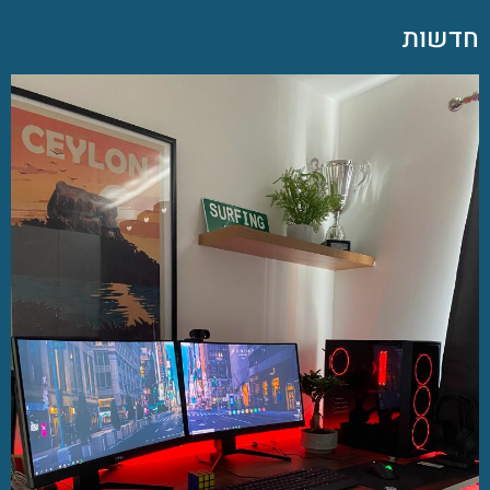
חדשות