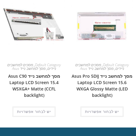
Default Category
,
מסכים למחשבים
Default Category
,
מסכים למחשבים
ניידים
,
מסך למחשב נייד Asus
ניידים
,
מסך למחשב נייד Asus
מסך למחשב נייד Asus Pro 5DIJ
מסך למחשב נייד Asus C90
Laptop LCD Screen 15.4
Laptop LCD Screen 15.6
WSXGA+ Matte (CCFL
WXGA Glossy Matte (LED
backlight)
backlight)
יש לבחור אפשרויות
יש לבחור אפשרויות