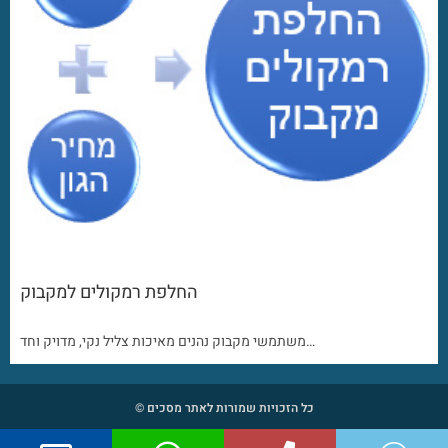
החלפת רמקולים למקבוק
משתמשי מקבוק נהנים מאיכות צליל נקי, מדויק וחד…
כל הזכויות שמורות לאתר מסכים ©