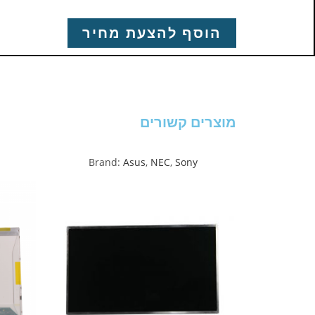
הוסף להצעת מחיר
מוצרים קשורים
Brand:
Asus
,
NEC
,
Sony