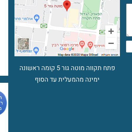
פתח תקווה מוטה גור 5 קומה ראשונה
ימינה מהמעלית עד הסוף