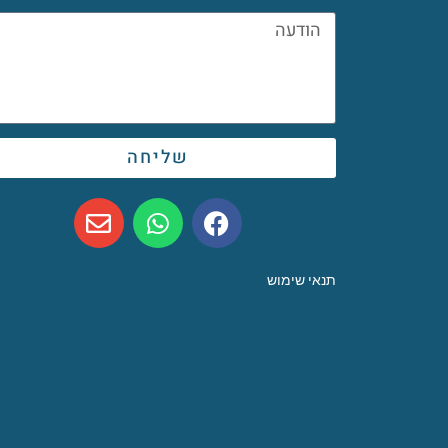
שליחה
תנאי שימוש