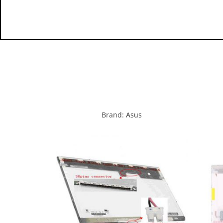
Brand:
Asus