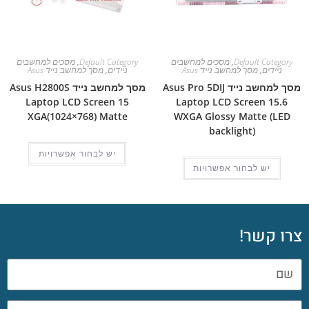
Default Category
,
מסכים למחשבים
Default Category
,
מסכים למחשבים
ניידים
,
מסך למחשב נייד Asus
ניידים
,
מסך למחשב נייד Asus
מסך למחשב נייד Asus Pro 5DIJ
מסך למחשב נייד Asus H2800S
Laptop LCD Screen 15
Laptop LCD Screen 15.6
XGA(1024×768) Matte
WXGA Glossy Matte (LED
backlight)
יש לבחור אפשרויות
יש לבחור אפשרויות
צרו קשר!