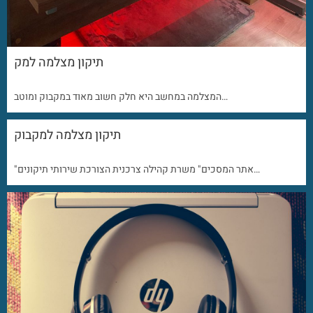
תיקון מצלמה למק
המצלמה במחשב היא חלק חשוב מאוד במקבוק ומוטב…
תיקון מצלמה למקבוק
"אתר המסכים" משרת קהילה צרכנית הצורכת שירותי תיקונים…