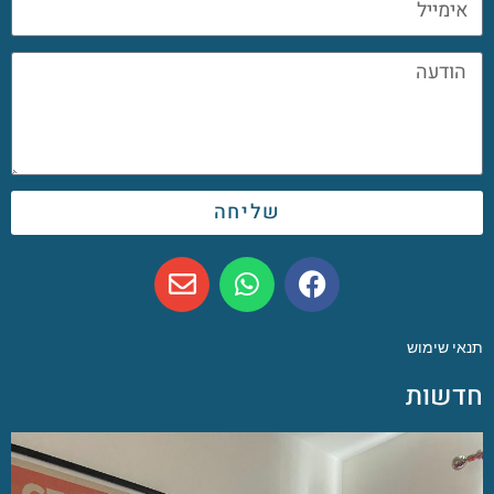
שליחה
תנאי שימוש
חדשות