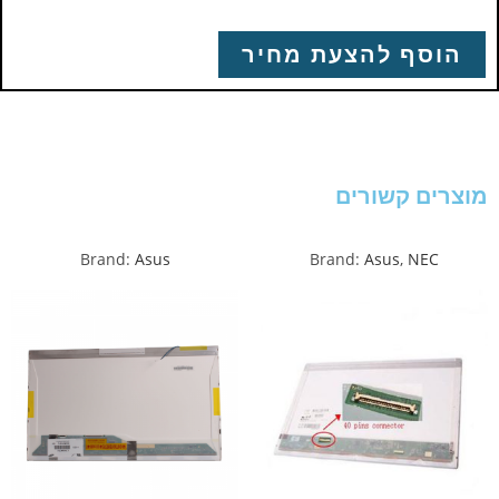
הוסף להצעת מחיר
מוצרים קשורים
Brand:
Asus
Brand:
Asus
,
NEC