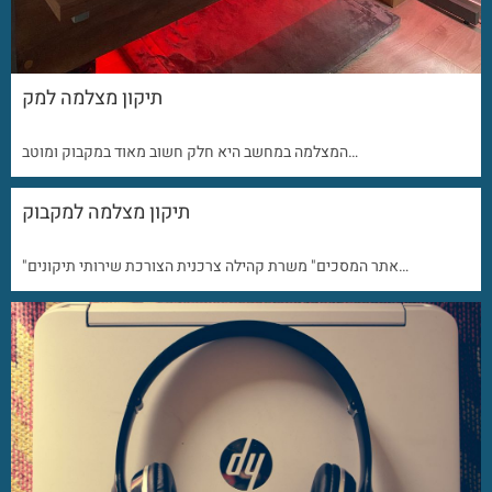
תיקון מצלמה למק
המצלמה במחשב היא חלק חשוב מאוד במקבוק ומוטב…
תיקון מצלמה למקבוק
"אתר המסכים" משרת קהילה צרכנית הצורכת שירותי תיקונים…