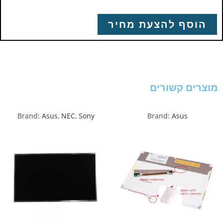
הוסף להצעת מחיר
מוצרים קשורים
Brand:
Asus
,
NEC
,
Sony
Brand:
Asus