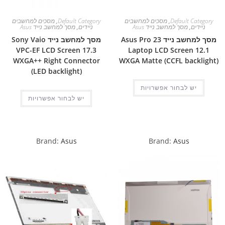
Default Category
,
מסכים למחשבים
Default Category
,
מסכים למחשבים
ניידים
,
מסך למחשב נייד Asus
ניידים
,
מסך למחשב נייד Asus
מסך למחשב נייד Asus Pro 23
מסך למחשב נייד Sony Vaio
VPC-EF LCD Screen 17.3
Laptop LCD Screen 12.1
WXGA++ Right Connector
WXGA Matte (CCFL backlight)
(LED backlight)
יש לבחור אפשרויות
יש לבחור אפשרויות
Brand:
Asus
Brand:
Asus