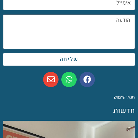
שליחה
תנאי שימוש
חדשות