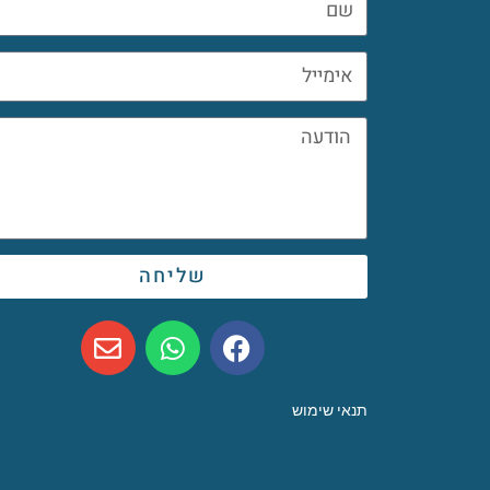
שליחה
תנאי שימוש