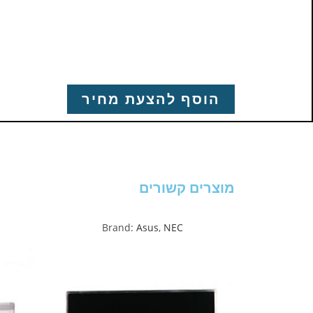
הוסף להצעת מחיר
מוצרים קשורים
Brand:
Asus
,
NEC