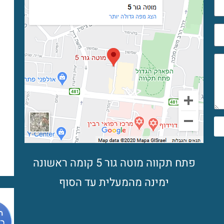
פתח תקווה מוטה גור 5 קומה ראשונה
ימינה מהמעלית עד הסוף