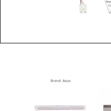
Brand:
Asus