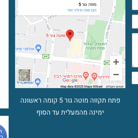
פתח תקווה מוטה גור 5 קומה ראשונה
ימינה מהמעלית עד הסוף