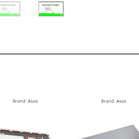
Brand:
Asus
Brand:
Asus