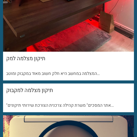
תיקון מצלמה למק
המצלמה במחשב היא חלק חשוב מאוד במקבוק ומוטב…
תיקון מצלמה למקבוק
"אתר המסכים" משרת קהילה צרכנית הצורכת שירותי תיקונים…