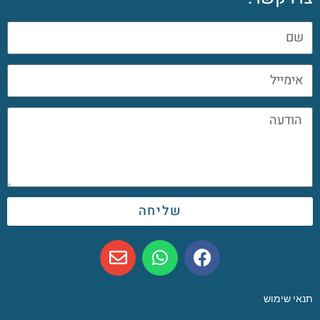
שליחה
תנאי שימוש