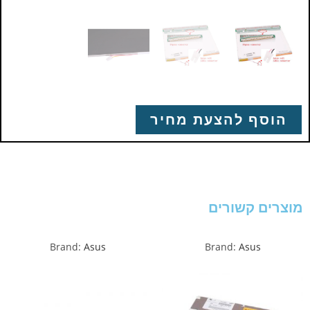
הוסף להצעת מחיר
מוצרים קשורים
Brand:
Asus
Brand:
Asus