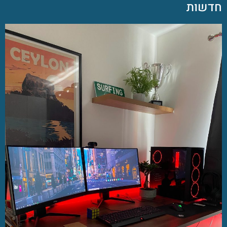
חדשות