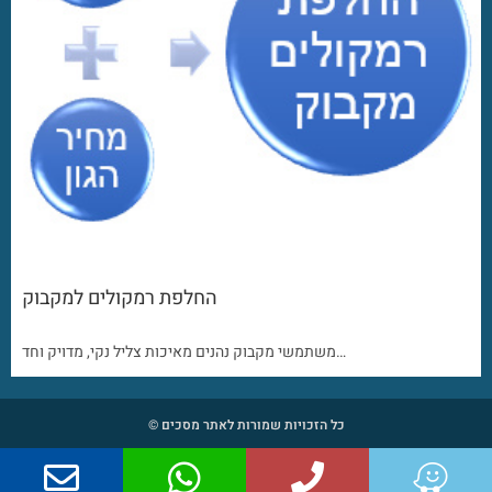
החלפת רמקולים למקבוק
משתמשי מקבוק נהנים מאיכות צליל נקי, מדויק וחד…
כל הזכויות שמורות לאתר מסכים ©