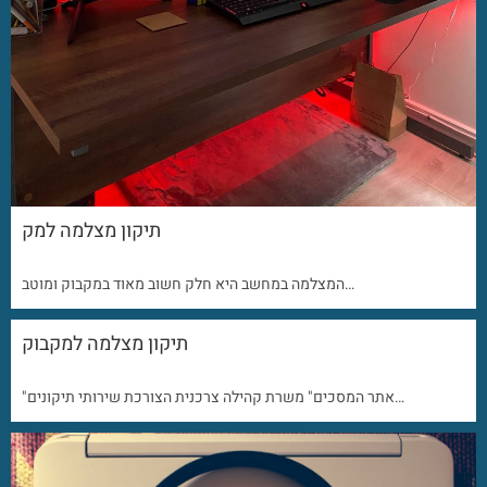
תיקון מצלמה למק
המצלמה במחשב היא חלק חשוב מאוד במקבוק ומוטב…
תיקון מצלמה למקבוק
"אתר המסכים" משרת קהילה צרכנית הצורכת שירותי תיקונים…