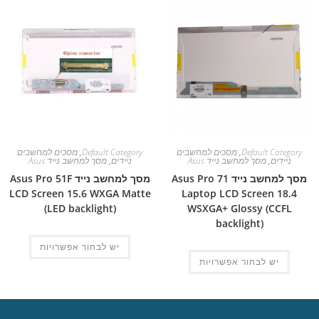
Default Category
,
מסכים למחשבים
Default Category
,
מסכים למחשבים
ניידים
,
מסך למחשב נייד Asus
ניידים
,
מסך למחשב נייד Asus
מסך למחשב נייד Asus Pro 71
מסך למחשב נייד Asus Pro 51F
LCD Screen 15.6 WXGA Matte
Laptop LCD Screen 18.4
(LED backlight)
WSXGA+ Glossy (CCFL
backlight)
יש לבחור אפשרויות
יש לבחור אפשרויות