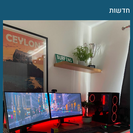
חדשות