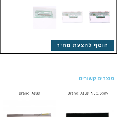
הוסף להצעת מחיר
מוצרים קשורים
Brand:
Asus
Brand:
Asus
,
NEC
,
Sony