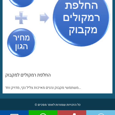
החלפת רמקולים למקבוק
משתמשי מקבוק נהנים מאיכות צליל נקי, מדויק וחד…
כל הזכויות שמורות לאתר מסכים ©