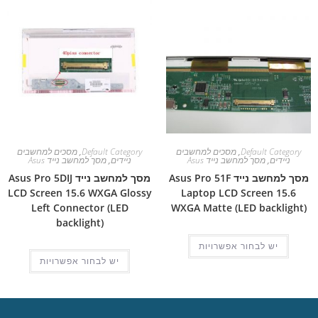
Default Category
,
מסכים למחשבים
Default Category
,
מסכים למחשבים
ניידים
,
מסך למחשב נייד Asus
ניידים
,
מסך למחשב נייד Asus
מסך למחשב נייד Asus Pro 51F
מסך למחשב נייד Asus Pro 5DIJ
LCD Screen 15.6 WXGA Glossy
Laptop LCD Screen 15.6
Left Connector (LED
WXGA Matte (LED backlight)
backlight)
יש לבחור אפשרויות
יש לבחור אפשרויות