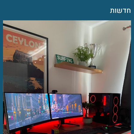
חדשות