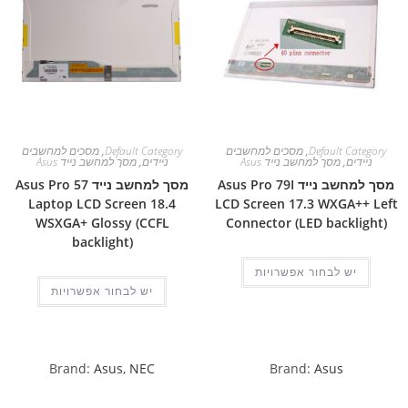
Default Category
,
מסכים למחשבים
Default Category
,
מסכים למחשבים
ניידים
,
מסך למחשב נייד Asus
ניידים
,
מסך למחשב נייד Asus
מסך למחשב נייד Asus Pro 79I
מסך למחשב נייד Asus Pro 57
Laptop LCD Screen 18.4
LCD Screen 17.3 WXGA++ Left
WSXGA+ Glossy (CCFL
Connector (LED backlight)
backlight)
יש לבחור אפשרויות
יש לבחור אפשרויות
Brand:
Asus
,
NEC
Brand:
Asus