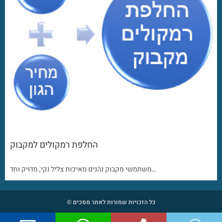
החלפת רמקולים למקבוק
משתמשי מקבוק נהנים מאיכות צליל נקי, מדויק וחד…
כל הזכויות שמורות לאתר מסכים ©