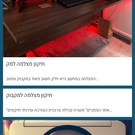
תיקון מצלמה למק
המצלמה במחשב היא חלק חשוב מאוד במקבוק ומוטב…
תיקון מצלמה למקבוק
"אתר המסכים" משרת קהילה צרכנית הצורכת שירותי תיקונים…