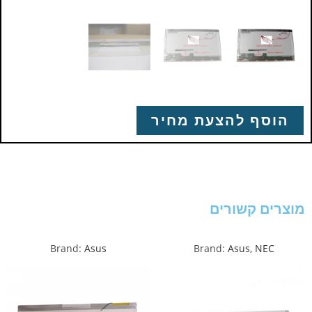
הוסף להצעת מחיר
מוצרים קשורים
Brand:
Asus
Brand:
Asus
,
NEC