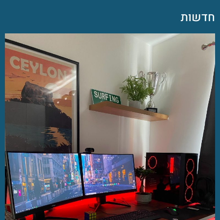
חדשות