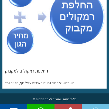
החלפת רמקולים למקבוק
משתמשי מקבוק נהנים מאיכות צליל נקי, מדויק וחד…
כל הזכויות שמורות לאתר מסכים ©