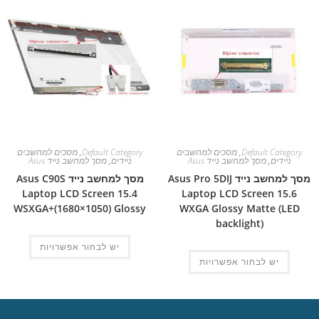
Default Category
,
מסכים למחשבים
Default Category
,
מסכים למחשבים
ניידים
,
מסך למחשב נייד Asus
ניידים
,
מסך למחשב נייד Asus
מסך למחשב נייד Asus Pro 5DIJ
מסך למחשב נייד Asus C90S
Laptop LCD Screen 15.4
Laptop LCD Screen 15.6
WSXGA+(1680×1050) Glossy
WXGA Glossy Matte (LED
backlight)
יש לבחור אפשרויות
יש לבחור אפשרויות