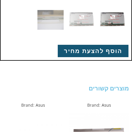
הוסף להצעת מחיר
מוצרים קשורים
Brand:
Asus
Brand:
Asus