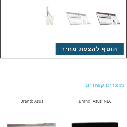
הוסף להצעת מחיר
מוצרים קשורים
Brand:
Asus
Brand:
Asus
,
NEC