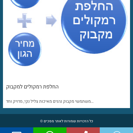
החלפת רמקולים למקבוק
משתמשי מקבוק נהנים מאיכות צליל נקי, מדויק וחד…
כל הזכויות שמורות לאתר מסכים ©