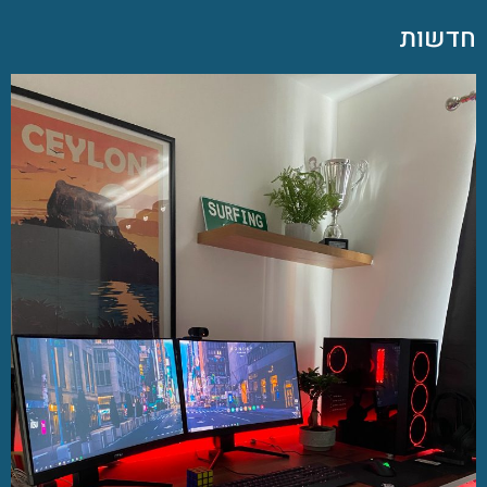
חדשות