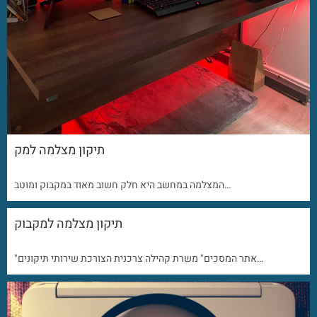
תיקון מצלמה למק
המצלמה במחשב היא חלק חשוב מאוד במקבוק ומוטב…
תיקון מצלמה למקבוק
"אתר המסכים" משרת קהילה צרכנית הצורכת שירותי תיקונים…