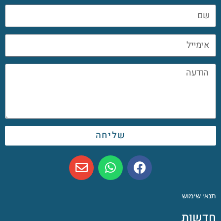
שליחה
תנאי שימוש
חדשות