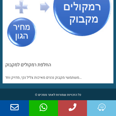
החלפת רמקולים למקבוק
משתמשי מקבוק נהנים מאיכות צליל נקי, מדויק וחד…
כל הזכויות שמורות לאתר מסכים ©