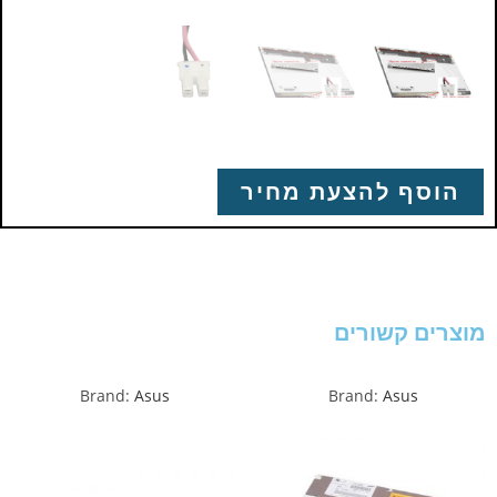
הוסף להצעת מחיר
מוצרים קשורים
Brand:
Asus
Brand:
Asus