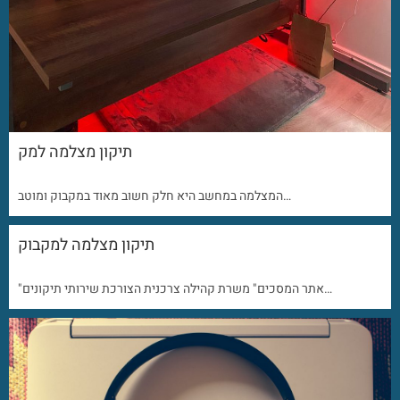
תיקון מצלמה למק
המצלמה במחשב היא חלק חשוב מאוד במקבוק ומוטב…
תיקון מצלמה למקבוק
"אתר המסכים" משרת קהילה צרכנית הצורכת שירותי תיקונים…