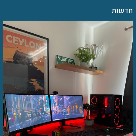
חדשות