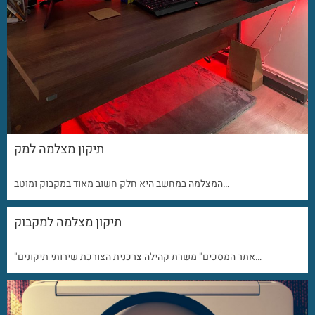
תיקון מצלמה למק
המצלמה במחשב היא חלק חשוב מאוד במקבוק ומוטב…
תיקון מצלמה למקבוק
"אתר המסכים" משרת קהילה צרכנית הצורכת שירותי תיקונים…