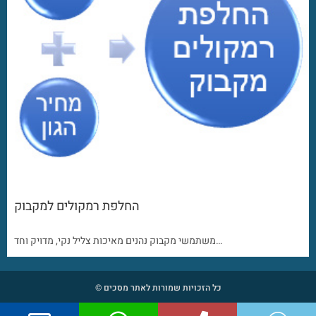
החלפת רמקולים למקבוק
משתמשי מקבוק נהנים מאיכות צליל נקי, מדויק וחד…
כל הזכויות שמורות לאתר מסכים ©