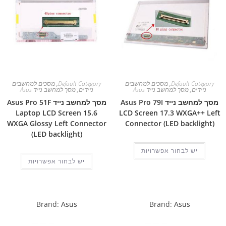
Default Category
,
מסכים למחשבים
Default Category
,
מסכים למחשבים
ניידים
,
מסך למחשב נייד Asus
ניידים
,
מסך למחשב נייד Asus
מסך למחשב נייד Asus Pro 79I
מסך למחשב נייד Asus Pro 51F
Laptop LCD Screen 15.6
LCD Screen 17.3 WXGA++ Left
WXGA Glossy Left Connector
Connector (LED backlight)
(LED backlight)
יש לבחור אפשרויות
יש לבחור אפשרויות
Brand:
Asus
Brand:
Asus