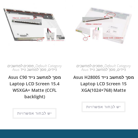
Default Category
,
מסכים למחשבים
Default Category
,
מסכים למחשבים
ניידים
,
מסך למחשב נייד Asus
ניידים
,
מסך למחשב נייד Asus
מסך למחשב נייד Asus H2800S
מסך למחשב נייד Asus C90
Laptop LCD Screen 15.4
Laptop LCD Screen 15
WSXGA+ Matte (CCFL
XGA(1024×768) Matte
backlight)
יש לבחור אפשרויות
יש לבחור אפשרויות