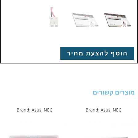
הוסף להצעת מחיר
מוצרים קשורים
Brand:
Asus
,
NEC
Brand:
Asus
,
NEC