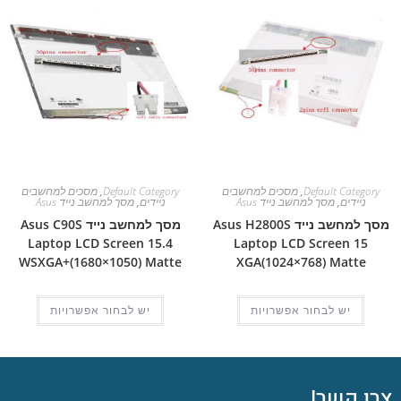
Default Category
,
מסכים למחשבים
Default Category
,
מסכים למחשבים
ניידים
,
מסך למחשב נייד Asus
ניידים
,
מסך למחשב נייד Asus
מסך למחשב נייד Asus H2800S
מסך למחשב נייד Asus C90S
Laptop LCD Screen 15.4
Laptop LCD Screen 15
WSXGA+(1680×1050) Matte
XGA(1024×768) Matte
יש לבחור אפשרויות
יש לבחור אפשרויות
צרו קשר!