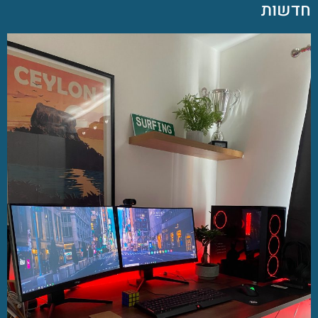
חדשות