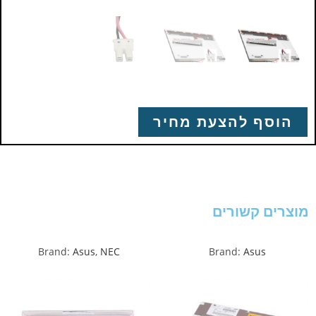
הוסף להצעת מחיר
מוצרים קשורים
Brand:
Asus
,
NEC
Brand:
Asus