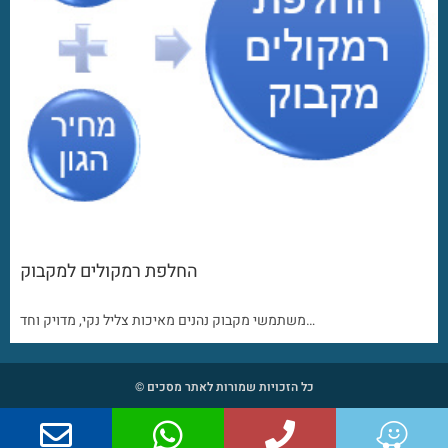
החלפת רמקולים למקבוק
משתמשי מקבוק נהנים מאיכות צליל נקי, מדויק וחד…
כל הזכויות שמורות לאתר מסכים ©