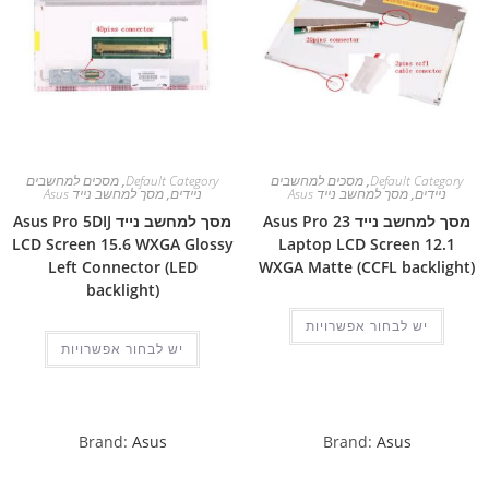
Default Category
,
מסכים למחשבים
Default Category
,
מסכים למחשבים
ניידים
,
מסך למחשב נייד Asus
ניידים
,
מסך למחשב נייד Asus
מסך למחשב נייד Asus Pro 23
מסך למחשב נייד Asus Pro 5DIJ
LCD Screen 15.6 WXGA Glossy
Laptop LCD Screen 12.1
Left Connector (LED
WXGA Matte (CCFL backlight)
backlight)
יש לבחור אפשרויות
יש לבחור אפשרויות
Brand:
Asus
Brand:
Asus