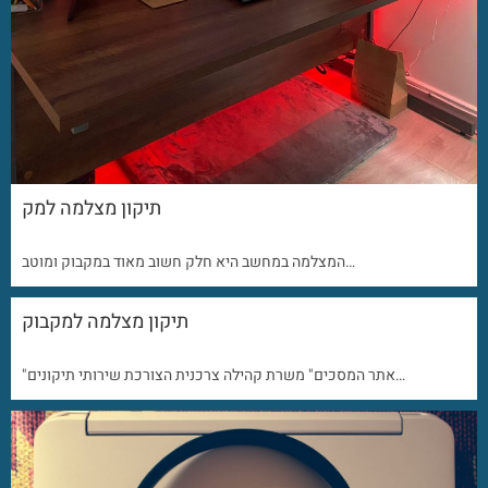
תיקון מצלמה למק
המצלמה במחשב היא חלק חשוב מאוד במקבוק ומוטב…
תיקון מצלמה למקבוק
"אתר המסכים" משרת קהילה צרכנית הצורכת שירותי תיקונים…