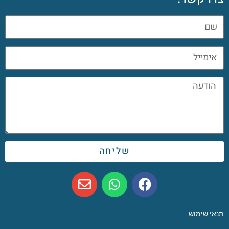
שליחה
תנאי שימוש