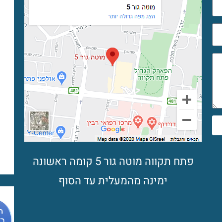
פתח תקווה מוטה גור 5 קומה ראשונה
ימינה מהמעלית עד הסוף