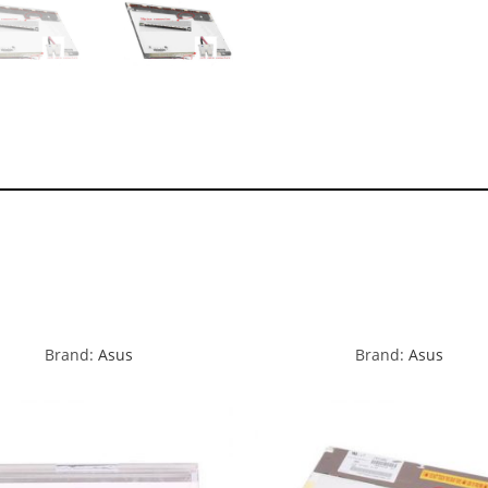
Brand:
Asus
Brand:
Asus