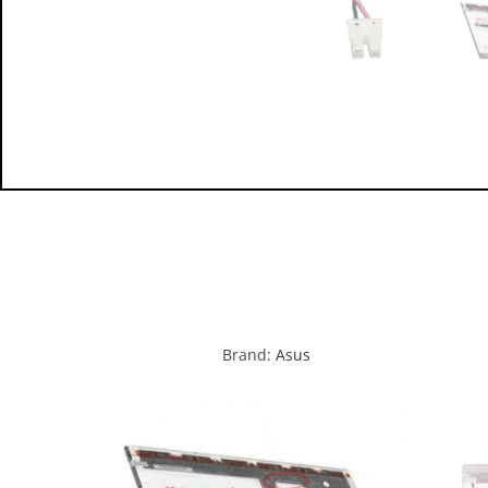
Brand:
Asus