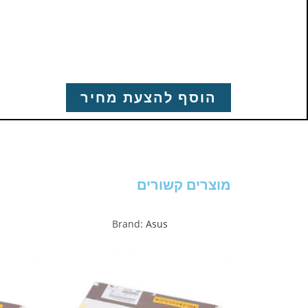
הוסף להצעת מחיר
מוצרים קשורים
Brand:
Asus