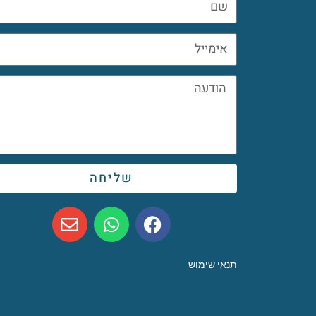
שליחה
תנאי שימוש