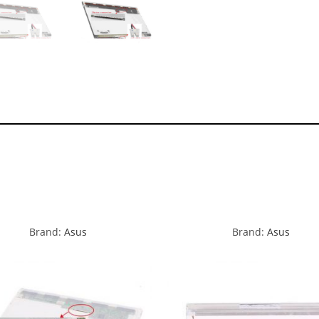
Brand:
Asus
Brand:
Asus