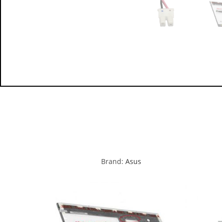
Brand:
Asus