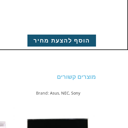
הוסף להצעת מחיר
מוצרים קשורים
Brand:
Asus
,
NEC
,
Sony