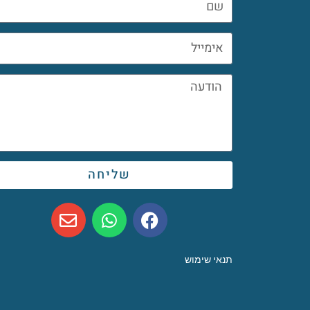
שליחה
תנאי שימוש