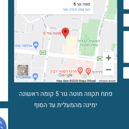
פתח תקווה מוטה גור 5 קומה ראשונה
ימינה מהמעלית עד הסוף