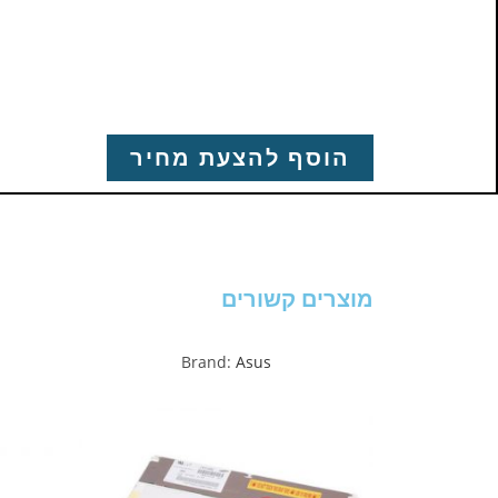
הוסף להצעת מחיר
מוצרים קשורים
Brand:
Asus