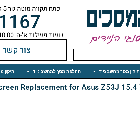
פתח תקווה מוטה גור 5 קומה ראשונה ימינה מהמעלית עד הסוף
-1167
שעות פעילות א'-ה' 10.00 עד 18.00 הפסקת צהריים 14.00-15.00
צור קשר
תיקון מסך מחשב נייד
החלפת מסך למחשב נייד
תיקון מ