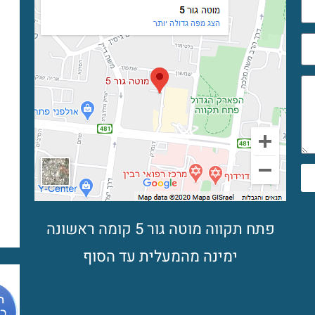
פתח תקווה מוטה גור 5 קומה ראשונה
ימינה מהמעלית עד הסוף