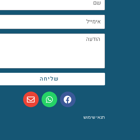
שליחה
תנאי שימוש