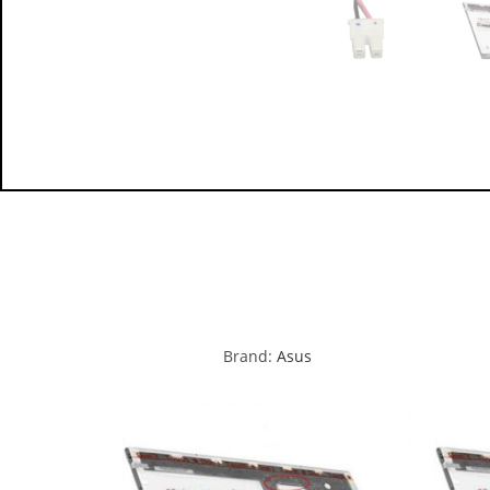
Brand:
Asus