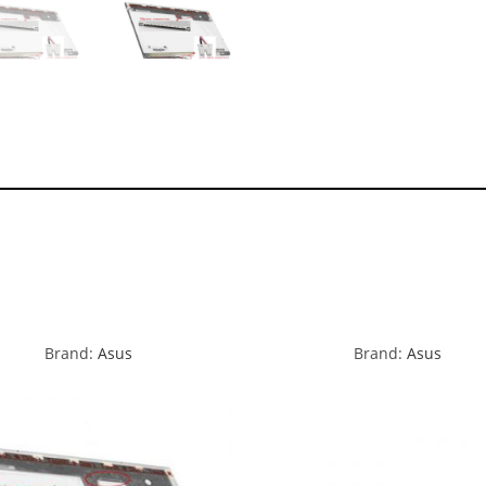
Brand:
Asus
Brand:
Asus