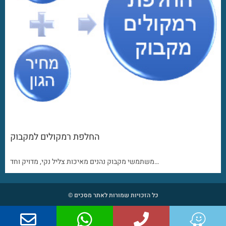
החלפת רמקולים למקבוק
משתמשי מקבוק נהנים מאיכות צליל נקי, מדויק וחד…
כל הזכויות שמורות לאתר מסכים ©