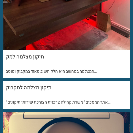
תיקון מצלמה למק
המצלמה במחשב היא חלק חשוב מאוד במקבוק ומוטב…
תיקון מצלמה למקבוק
"אתר המסכים" משרת קהילה צרכנית הצורכת שירותי תיקונים…