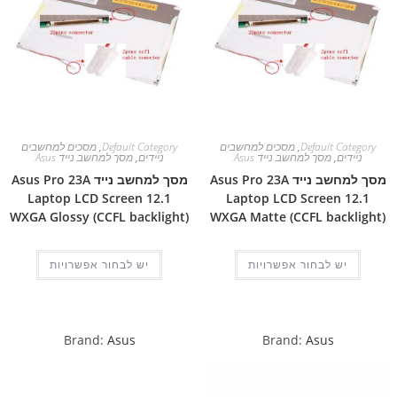
Default Category
,
מסכים למחשבים
Default Category
,
מסכים למחשבים
ניידים
,
מסך למחשב נייד Asus
ניידים
,
מסך למחשב נייד Asus
מסך למחשב נייד Asus Pro 23A
מסך למחשב נייד Asus Pro 23A
Laptop LCD Screen 12.1
Laptop LCD Screen 12.1
WXGA Glossy (CCFL backlight)
WXGA Matte (CCFL backlight)
יש לבחור אפשרויות
יש לבחור אפשרויות
Brand:
Asus
Brand:
Asus