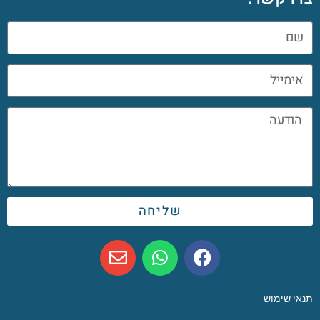
שליחה
תנאי שימוש