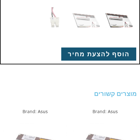
הוסף להצעת מחיר
מוצרים קשורים
Brand:
Asus
Brand:
Asus