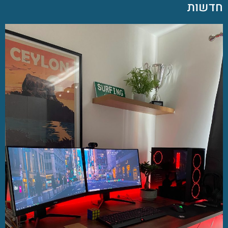
חדשות