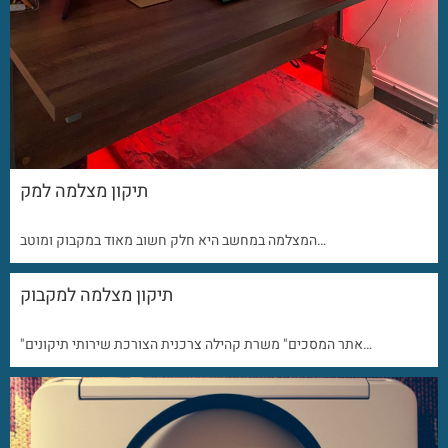
תיקון מצלמה למק
המצלמה במחשב היא חלק חשוב מאוד במקבוק ומוטב…
תיקון מצלמה למקבוק
"אתר המסכים" משרת קהילה צרכנית הצורכת שירותי תיקונים…