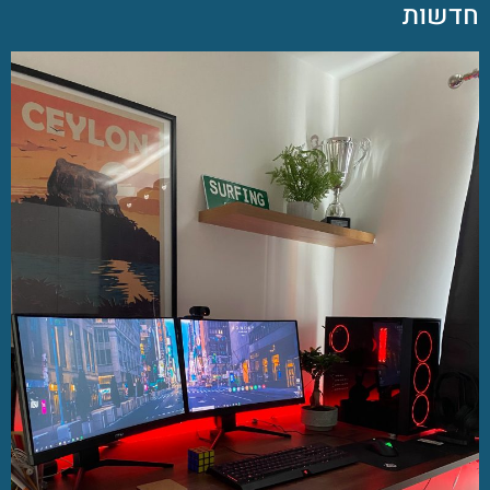
חדשות