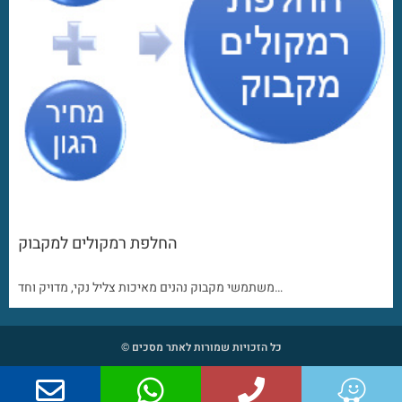
החלפת רמקולים למקבוק
משתמשי מקבוק נהנים מאיכות צליל נקי, מדויק וחד…
כל הזכויות שמורות לאתר מסכים ©