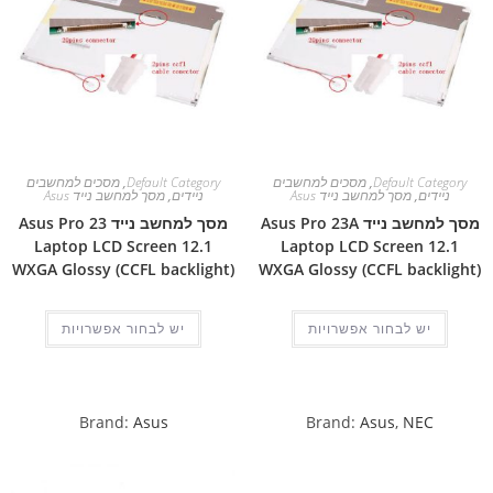
Default Category
,
מסכים למחשבים
Default Category
,
מסכים למחשבים
ניידים
,
מסך למחשב נייד Asus
ניידים
,
מסך למחשב נייד Asus
מסך למחשב נייד Asus Pro 23A
מסך למחשב נייד Asus Pro 23
Laptop LCD Screen 12.1
Laptop LCD Screen 12.1
WXGA Glossy (CCFL backlight)
WXGA Glossy (CCFL backlight)
יש לבחור אפשרויות
יש לבחור אפשרויות
Brand:
Asus
Brand:
Asus
,
NEC