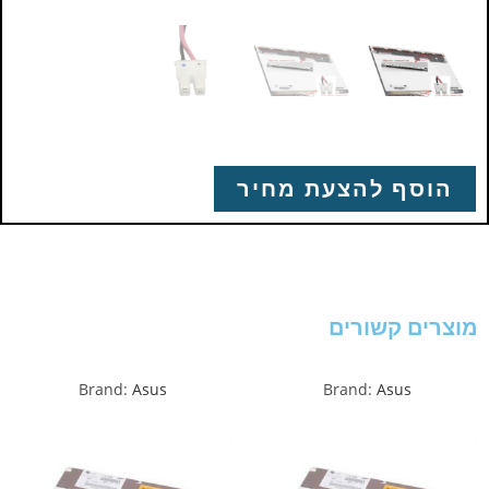
הוסף להצעת מחיר
מוצרים קשורים
Brand:
Asus
Brand:
Asus