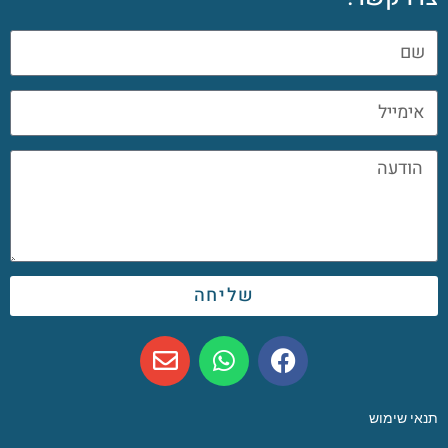
שליחה
תנאי שימוש