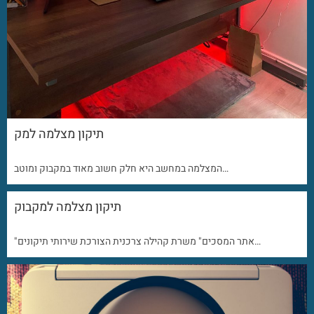
תיקון מצלמה למק
המצלמה במחשב היא חלק חשוב מאוד במקבוק ומוטב…
תיקון מצלמה למקבוק
"אתר המסכים" משרת קהילה צרכנית הצורכת שירותי תיקונים…