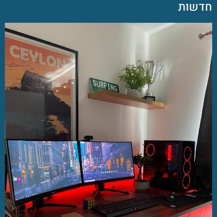
חדשות