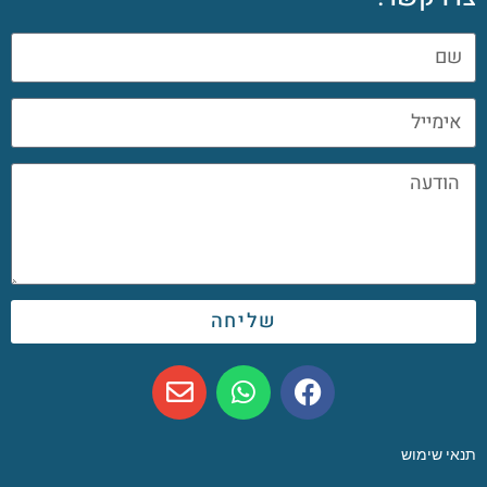
שליחה
תנאי שימוש