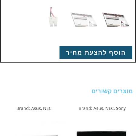
הוסף להצעת מחיר
מוצרים קשורים
Brand:
Asus
,
NEC
Brand:
Asus
,
NEC
,
Sony