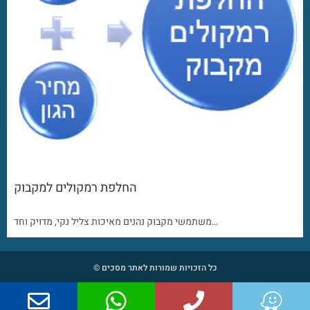
החלפת רמקולים למקבוק
משתמשי מקבוק נהנים מאיכות צליל נקי, מדויק וחד…
כל הזכויות שמורות לאתר מסכים ©