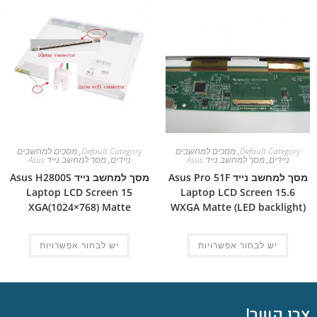
Default Category
,
מסכים למחשבים
Default Category
,
מסכים למחשבים
ניידים
,
מסך למחשב נייד Asus
ניידים
,
מסך למחשב נייד Asus
מסך למחשב נייד Asus Pro 51F
מסך למחשב נייד Asus H2800S
Laptop LCD Screen 15
Laptop LCD Screen 15.6
XGA(1024×768) Matte
WXGA Matte (LED backlight)
יש לבחור אפשרויות
יש לבחור אפשרויות
צרו קשר!