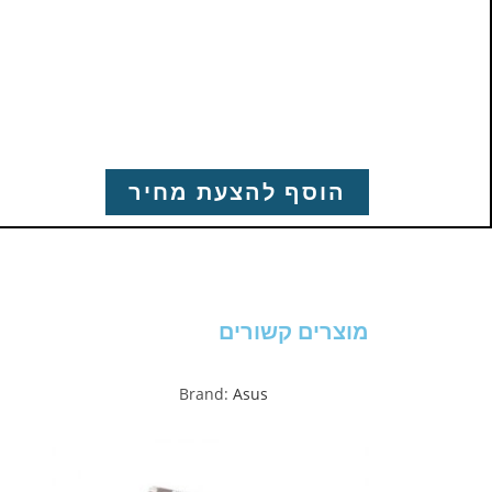
הוסף להצעת מחיר
מוצרים קשורים
Brand:
Asus