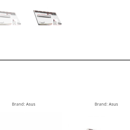
Brand:
Asus
Brand:
Asus