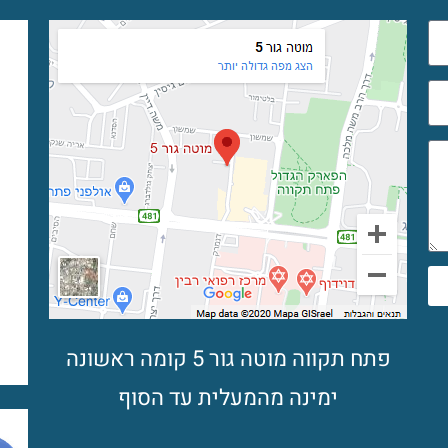
פתח תקווה מוטה גור 5 קומה ראשונה
ימינה מהמעלית עד הסוף