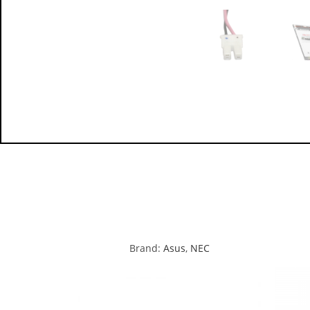
Brand:
Asus
,
NEC