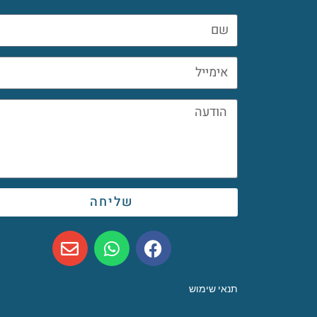
שליחה
תנאי שימוש