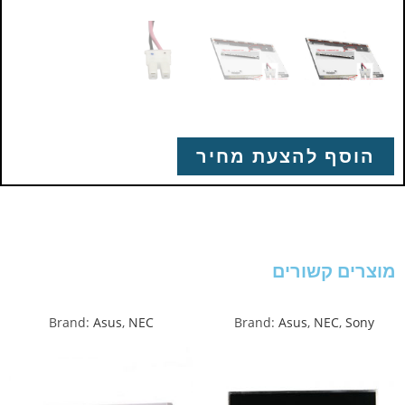
הוסף להצעת מחיר
מוצרים קשורים
Brand:
Asus
,
NEC
Brand:
Asus
,
NEC
,
Sony