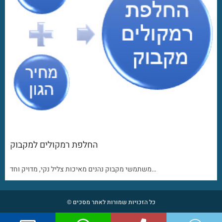
החלפת רמקולים למקבוק
משתמשי מקבוק נהנים מאיכות צליל נקי, מדויק וחד…
כל הזכויות שמורות לאתר מסכים ©