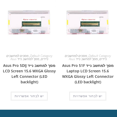
Default Category
,
מסכים למחשבים
Default Category
,
מסכים למחשבים
ניידים
,
מסך למחשב נייד Asus
ניידים
,
מסך למחשב נייד Asus
מסך למחשב נייד Asus Pro 51F
מסך למחשב נייד Asus Pro 5DIJ
LCD Screen 15.6 WXGA Glossy
Laptop LCD Screen 15.6
Left Connector (LED
WXGA Glossy Left Connector
backlight)
(LED backlight)
יש לבחור אפשרויות
יש לבחור אפשרויות