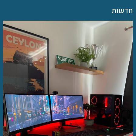
חדשות