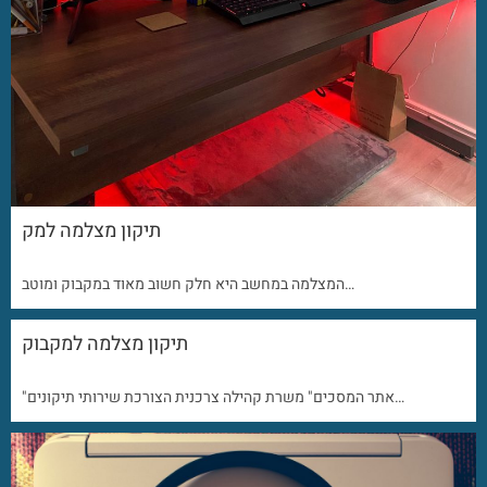
תיקון מצלמה למק
המצלמה במחשב היא חלק חשוב מאוד במקבוק ומוטב…
תיקון מצלמה למקבוק
"אתר המסכים" משרת קהילה צרכנית הצורכת שירותי תיקונים…