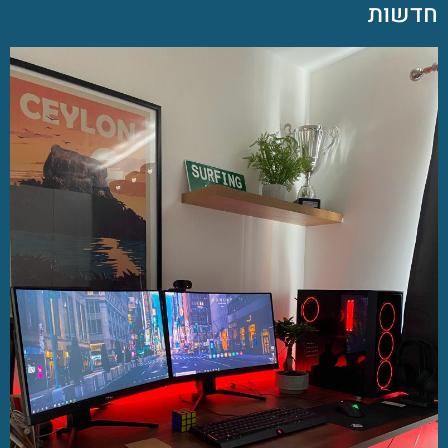
חדשות