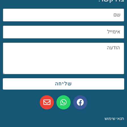
שליחה
תנאי שימוש