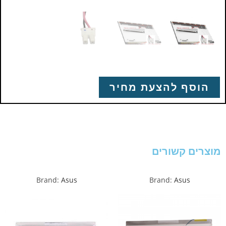
הוסף להצעת מחיר
מוצרים קשורים
Brand:
Asus
Brand:
Asus