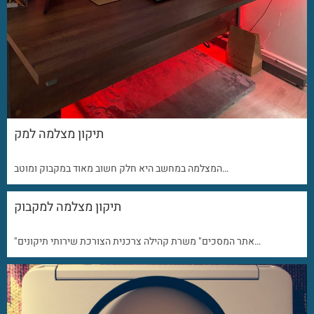
תיקון מצלמה למק
המצלמה במחשב היא חלק חשוב מאוד במקבוק ומוטב…
תיקון מצלמה למקבוק
"אתר המסכים" משרת קהילה צרכנית הצורכת שירותי תיקונים…