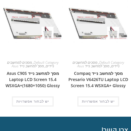
Default Category
,
מסכים למחשבים
Default Category
,
מסכים למחשבים
ניידים
,
מסך למחשב נייד Asus
ניידים
,
מסך למחשב נייד Asus
מסך למחשב נייד Compaq
מסך למחשב נייד Asus C90S
Laptop LCD Screen 15.4
Presario V6426TU Laptop LCD
WSXGA+(1680×1050) Glossy
Screen 15.4 WSXGA+ Glossy
יש לבחור אפשרויות
יש לבחור אפשרויות
צרו קשר!