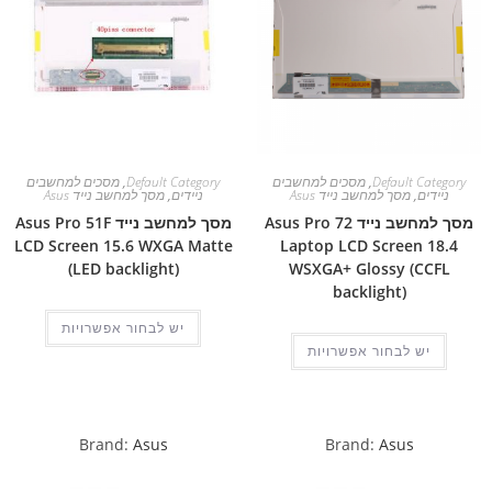
Default Category
,
מסכים למחשבים
Default Category
,
מסכים למחשבים
ניידים
,
מסך למחשב נייד Asus
ניידים
,
מסך למחשב נייד Asus
מסך למחשב נייד Asus Pro 72
מסך למחשב נייד Asus Pro 51F
LCD Screen 15.6 WXGA Matte
Laptop LCD Screen 18.4
(LED backlight)
WSXGA+ Glossy (CCFL
backlight)
יש לבחור אפשרויות
יש לבחור אפשרויות
Brand:
Asus
Brand:
Asus