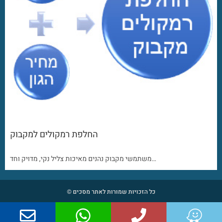
החלפת רמקולים למקבוק
משתמשי מקבוק נהנים מאיכות צליל נקי, מדויק וחד…
כל הזכויות שמורות לאתר מסכים ©