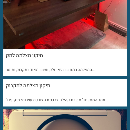
תיקון מצלמה למק
המצלמה במחשב היא חלק חשוב מאוד במקבוק ומוטב…
תיקון מצלמה למקבוק
"אתר המסכים" משרת קהילה צרכנית הצורכת שירותי תיקונים…