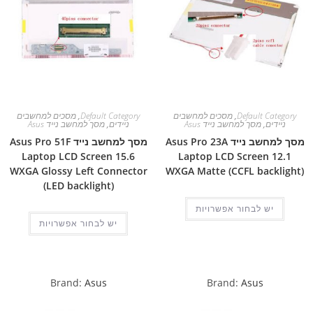
Default Category
,
מסכים למחשבים
Default Category
,
מסכים למחשבים
ניידים
,
מסך למחשב נייד Asus
ניידים
,
מסך למחשב נייד Asus
מסך למחשב נייד Asus Pro 23A
מסך למחשב נייד Asus Pro 51F
Laptop LCD Screen 15.6
Laptop LCD Screen 12.1
WXGA Glossy Left Connector
WXGA Matte (CCFL backlight)
(LED backlight)
יש לבחור אפשרויות
יש לבחור אפשרויות
Brand:
Asus
Brand:
Asus