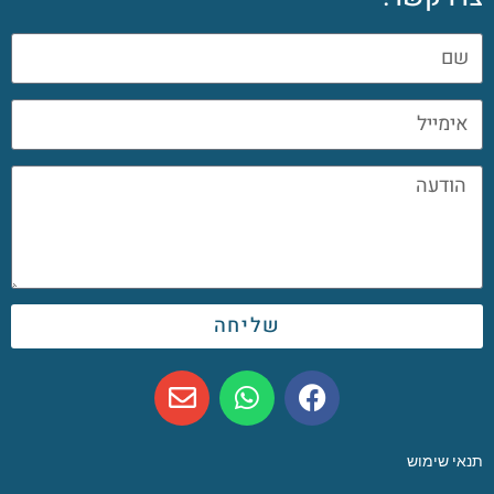
שליחה
תנאי שימוש