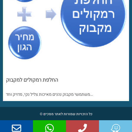
החלפת רמקולים למקבוק
משתמשי מקבוק נהנים מאיכות צליל נקי, מדויק וחד…
כל הזכויות שמורות לאתר מסכים ©