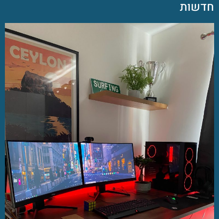
חדשות