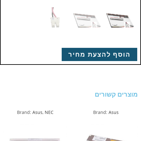
הוסף להצעת מחיר
מוצרים קשורים
Brand:
Asus
,
NEC
Brand:
Asus