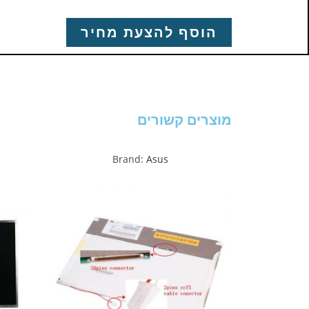
הוסף להצעת מחיר
מוצרים קשורים
Brand:
Asus