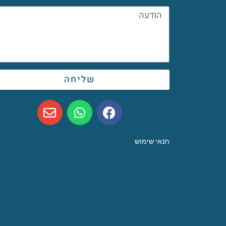
שליחה
תנאי שימוש