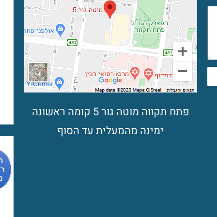
פתח תקווה מוטה גור 5 קומה ראשונה
ימינה מהמעלית עד הסוף