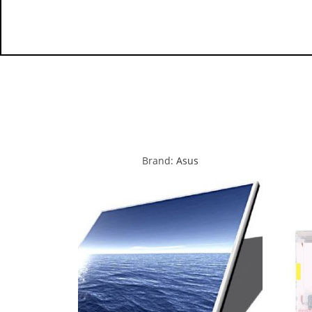
Brand:
Asus