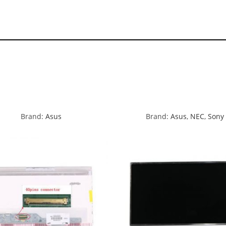
Brand:
Asus
Brand:
Asus
,
NEC
,
Sony