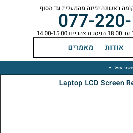
077-220
אודות
מאמרים
חשבי אפל