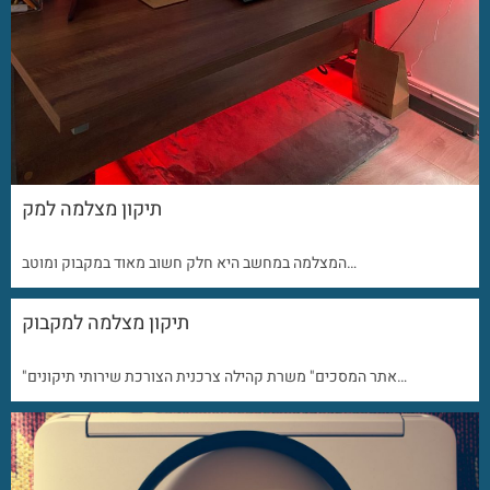
תיקון מצלמה למק
המצלמה במחשב היא חלק חשוב מאוד במקבוק ומוטב…
תיקון מצלמה למקבוק
"אתר המסכים" משרת קהילה צרכנית הצורכת שירותי תיקונים…