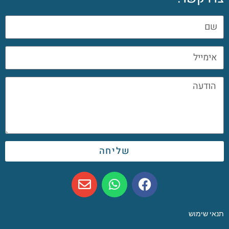
שליחה
תנאי שימוש