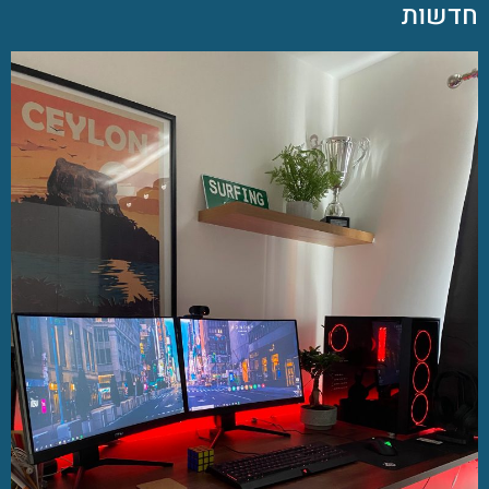
חדשות