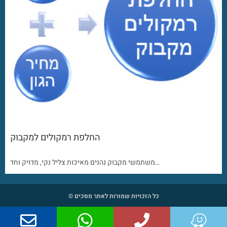
החלפת רמקולים למקבוק
משתמשי מקבוק נהנים מאיכות צליל נקי, מדויק וחד…
כל הזכויות שמורות לאתר מסכים ©