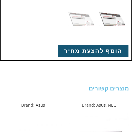
הוסף להצעת מחיר
מוצרים קשורים
Brand:
Asus
Brand:
Asus
,
NEC