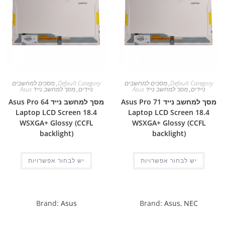
Default Category
,
מסכים למחשבים
Default Category
,
מסכים למחשבים
ניידים
,
מסך למחשב נייד Asus
ניידים
,
מסך למחשב נייד Asus
מסך למחשב נייד Asus Pro 71
מסך למחשב נייד Asus Pro 64
Laptop LCD Screen 18.4
Laptop LCD Screen 18.4
WSXGA+ Glossy (CCFL
WSXGA+ Glossy (CCFL
backlight)
backlight)
יש לבחור אפשרויות
יש לבחור אפשרויות
Brand:
Asus
Brand:
Asus
,
NEC