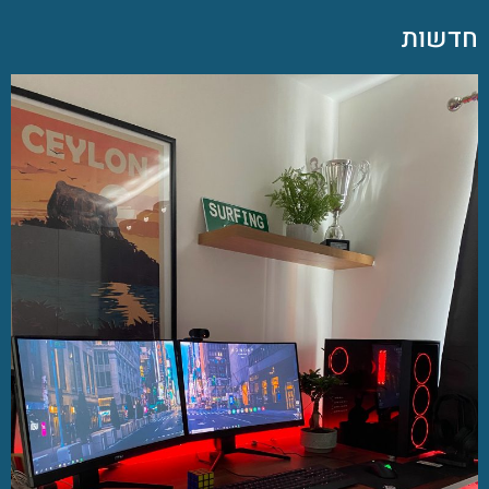
חדשות