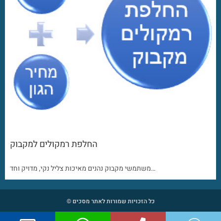
החלפת רמקולים למקבוק
משתמשי מקבוק נהנים מאיכות צליל נקי, מדויק וחד…
כל הזכויות שמורות לאתר מסכים ©