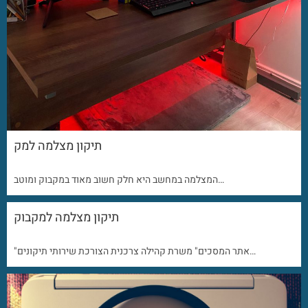
תיקון מצלמה למק
המצלמה במחשב היא חלק חשוב מאוד במקבוק ומוטב…
תיקון מצלמה למקבוק
"אתר המסכים" משרת קהילה צרכנית הצורכת שירותי תיקונים…