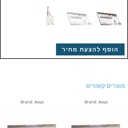
הוסף להצעת מחיר
מוצרים קשורים
Brand:
Asus
Brand:
Asus