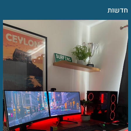
חדשות