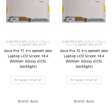
Default Category
,
מסכים למחשבים
Default Category
,
מסכים למחשבים
ניידים
,
מסך למחשב נייד Asus
ניידים
,
מסך למחשב נייד Asus
מסך למחשב נייד Asus Pro 72
מסך למחשב נייד Asus Pro 71
Laptop LCD Screen 18.4
Laptop LCD Screen 18.4
WSXGA+ Glossy (CCFL
WSXGA+ Glossy (CCFL
backlight)
backlight)
יש לבחור אפשרויות
יש לבחור אפשרויות
Brand:
Asus
Brand:
Asus