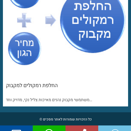
החלפת רמקולים למקבוק
משתמשי מקבוק נהנים מאיכות צליל נקי, מדויק וחד…
כל הזכויות שמורות לאתר מסכים ©