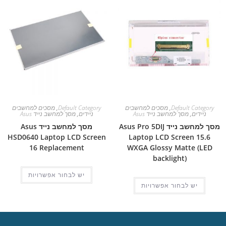
Default Category
,
מסכים למחשבים
Default Category
,
מסכים למחשבים
ניידים
,
מסך למחשב נייד Asus
ניידים
,
מסך למחשב נייד Asus
מסך למחשב נייד Asus Pro 5DIJ
מסך למחשב נייד Asus
HSD0640 Laptop LCD Screen
Laptop LCD Screen 15.6
16 Replacement
WXGA Glossy Matte (LED
backlight)
יש לבחור אפשרויות
יש לבחור אפשרויות