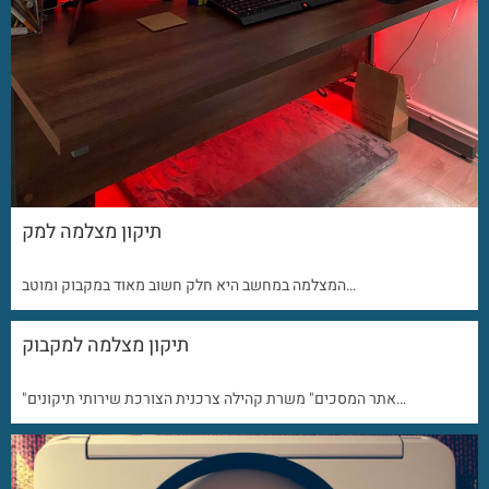
תיקון מצלמה למק
המצלמה במחשב היא חלק חשוב מאוד במקבוק ומוטב…
תיקון מצלמה למקבוק
"אתר המסכים" משרת קהילה צרכנית הצורכת שירותי תיקונים…