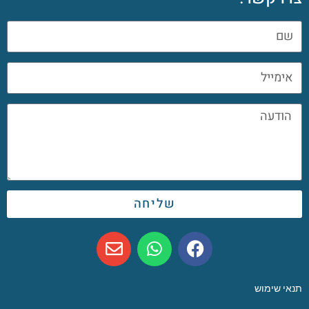
שליחה
תנאי שימוש