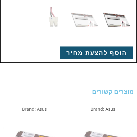
הוסף להצעת מחיר
מוצרים קשורים
Brand:
Asus
Brand:
Asus