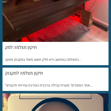
תיקון מצלמה למק
המצלמה במחשב היא חלק חשוב מאוד במקבוק ומוטב…
תיקון מצלמה למקבוק
"אתר המסכים" משרת קהילה צרכנית הצורכת שירותי תיקונים…