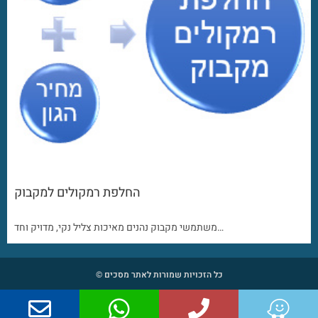
החלפת רמקולים למקבוק
משתמשי מקבוק נהנים מאיכות צליל נקי, מדויק וחד…
כל הזכויות שמורות לאתר מסכים ©