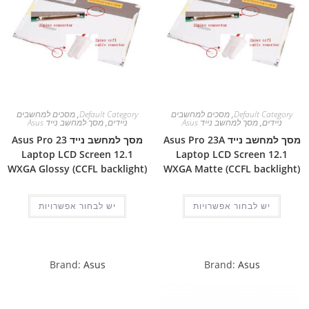
Default Category
,
מסכים למחשבים
Default Category
,
מסכים למחשבים
ניידים
,
מסך למחשב נייד Asus
ניידים
,
מסך למחשב נייד Asus
מסך למחשב נייד Asus Pro 23A
מסך למחשב נייד Asus Pro 23
Laptop LCD Screen 12.1
Laptop LCD Screen 12.1
WXGA Glossy (CCFL backlight)
WXGA Matte (CCFL backlight)
יש לבחור אפשרויות
יש לבחור אפשרויות
Brand:
Asus
Brand:
Asus