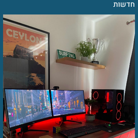
חדשות