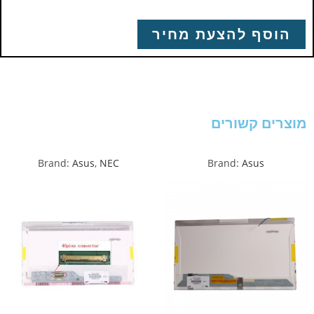
הוסף להצעת מחיר
מוצרים קשורים
Brand:
Asus
,
NEC
Brand:
Asus