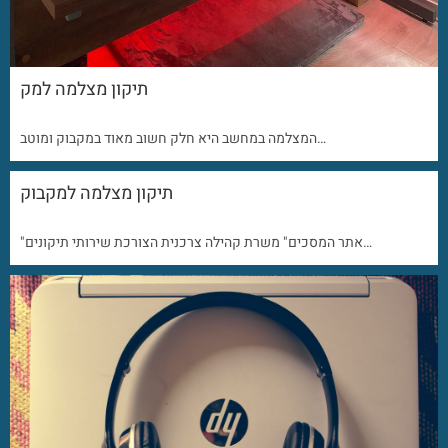
תיקון מצלמה למק
המצלמה במחשב היא חלק חשוב מאוד במקבוק ומוטב…
תיקון מצלמה למקבוק
"אתר המסכים" משרת קהילה צרכנית הצורכת שירותי תיקונים…