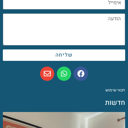
שליחה
תנאי שימוש
חדשות