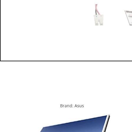
Brand:
Asus