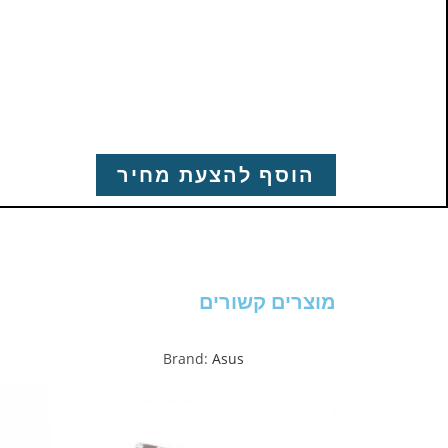
הוסף להצעת מחיר
מוצרים קשורים
Brand:
Asus