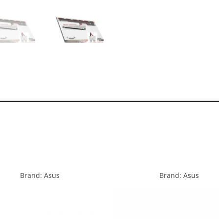
Brand:
Asus
Brand:
Asus