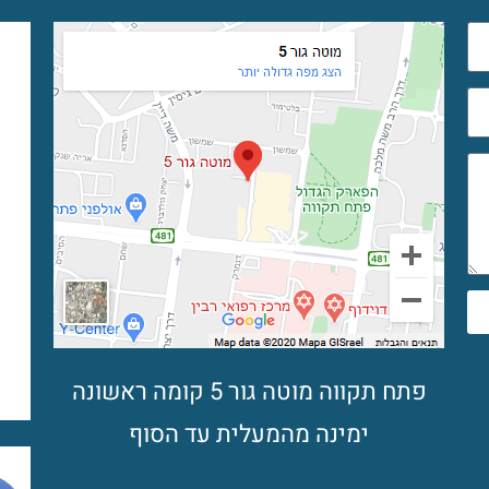
פתח תקווה מוטה גור 5 קומה ראשונה
ימינה מהמעלית עד הסוף