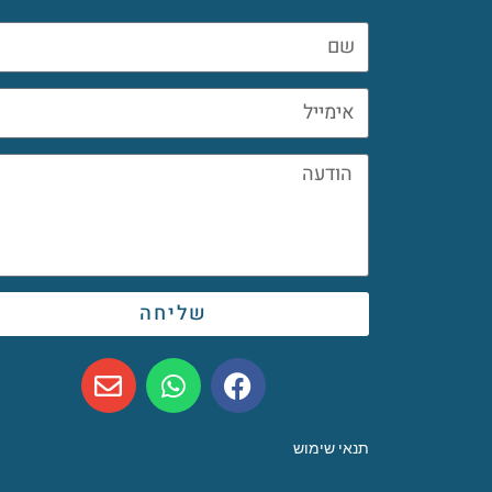
שליחה
תנאי שימוש