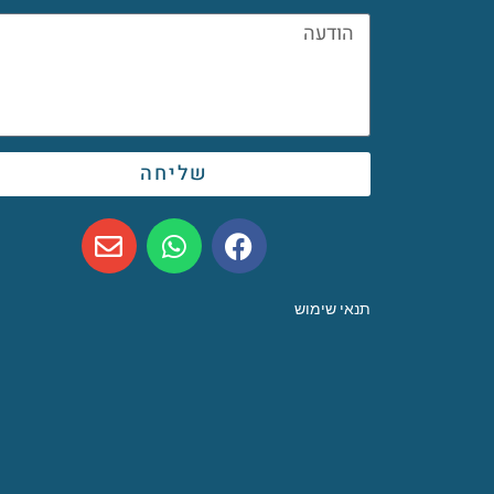
שליחה
תנאי שימוש