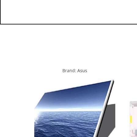
Brand:
Asus