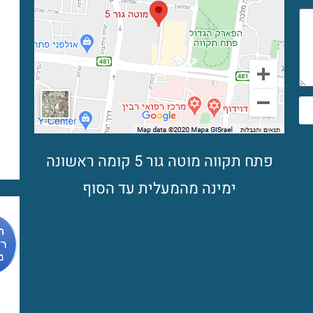
פתח תקווה מוטה גור 5 קומה ראשונה
ימינה מהמעלית עד הסוף