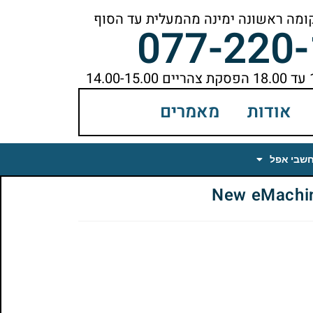
077-220
אודות
מאמרים
חשבי אפל