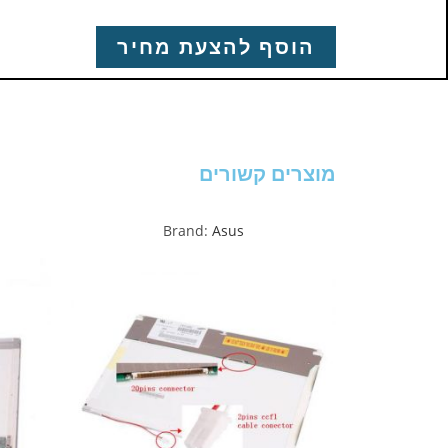
הוסף להצעת מחיר
מוצרים קשורים
Brand:
Asus